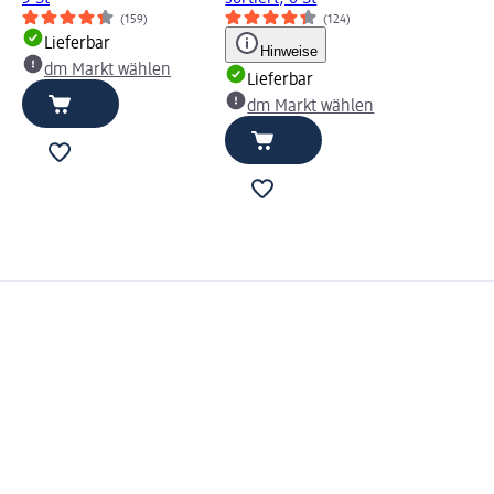
(159)
(124)
Lieferbar
Hinweise
dm Markt wählen
Lieferbar
dm Markt wählen