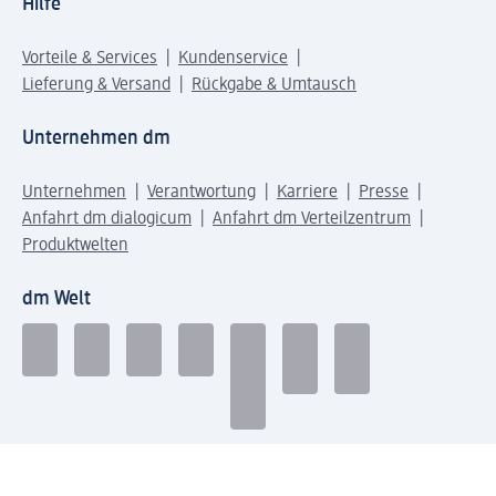
Hilfe
Vorteile & Services
Kundenservice
Lieferung & Versand
Rückgabe & Umtausch
Unternehmen dm
Unternehmen
Verantwortung
Karriere
Presse
Anfahrt dm dialogicum
Anfahrt dm Verteilzentrum
Produktwelten
dm Welt
Geprüft und zertifiziert