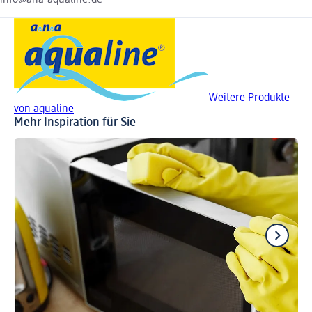
Weitere Produkte
von aqualine
Mehr Inspiration für Sie