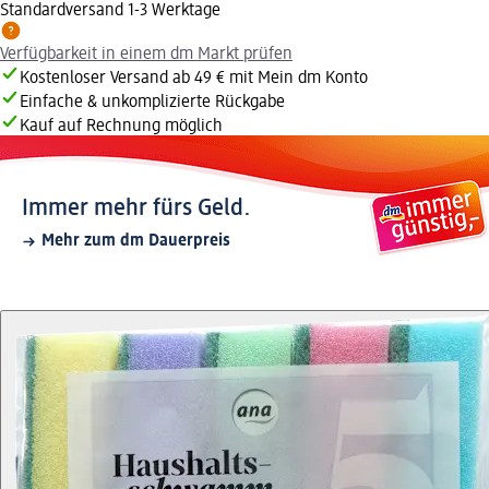
Standardversand 1-3 Werktage
Verfügbarkeit in einem dm Markt prüfen
Kostenloser Versand ab 49 € mit Mein dm Konto
Einfache & unkomplizierte Rückgabe
Kauf auf Rechnung möglich
Immer mehr fürs Geld.
Mehr zum dm Dauerpreis