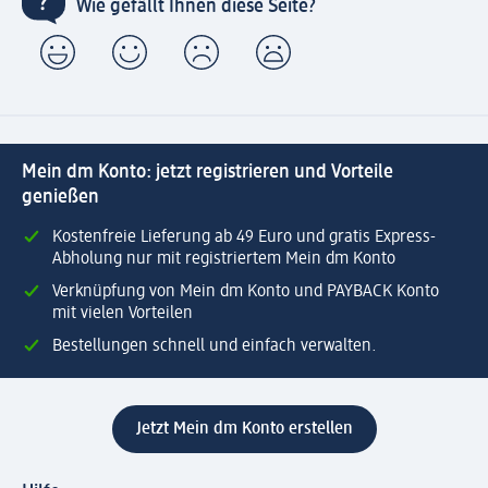
Wie gefällt Ihnen diese Seite?
Mein dm Konto: jetzt registrieren und Vorteile
genießen
Kostenfreie Lieferung ab 49 Euro und gratis Express-
Abholung nur mit registriertem Mein dm Konto
Verknüpfung von Mein dm Konto und PAYBACK Konto
mit vielen Vorteilen
Bestellungen schnell und einfach verwalten.
Jetzt Mein dm Konto erstellen