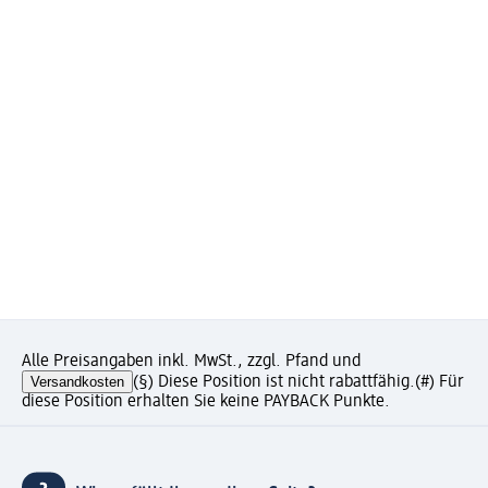
Alle Preisangaben inkl. MwSt., zzgl. Pfand und
Versandkosten
(§) Diese Position ist nicht rabattfähig.
(#) Für
diese Position erhalten Sie keine PAYBACK Punkte.