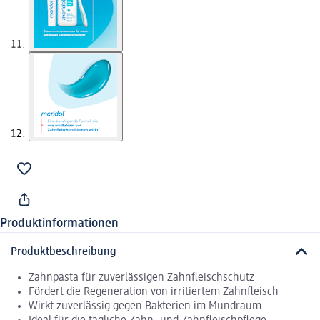
Produktinformationen
Produktbeschreibung
Zahnpasta für zuverlässigen Zahnfleischschutz
Fördert die Regeneration von irritiertem Zahnfleisch
Wirkt zuverlässig gegen Bakterien im Mundraum