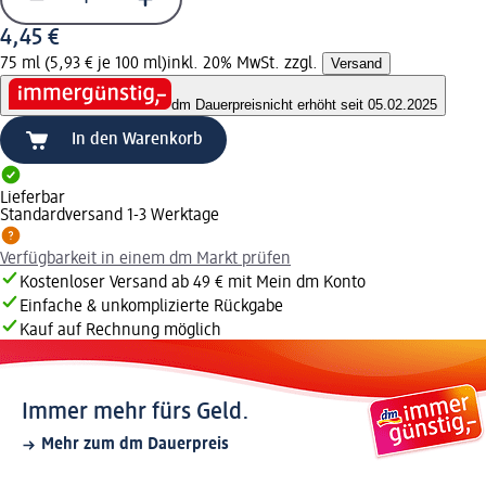
4,45 €
75 ml (5,93 € je 100 ml)
inkl. 20% MwSt. zzgl.
Versand
dm Dauerpreis
nicht erhöht seit 05.02.2025
In den Warenkorb
Lieferbar
Standardversand 1-3 Werktage
Verfügbarkeit in einem dm Markt prüfen
Kostenloser Versand ab 49 € mit Mein dm Konto
Einfache & unkomplizierte Rückgabe
Kauf auf Rechnung möglich
Immer mehr fürs Geld.
Mehr zum dm Dauerpreis