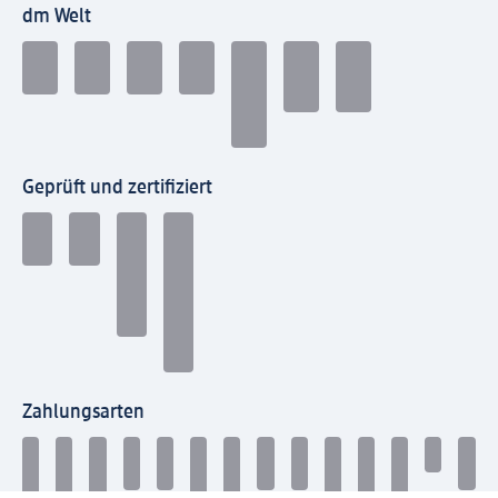
dm Welt
Geprüft und zertifiziert
Zahlungsarten