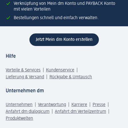
Verknüpfung von Mein dm Konto und PAYBACK Konto
mit vielen Vorteilen
Bestellungen schnell und einfach verwalten.
Jetzt Mein dm Konto erstellen
Hilfe
Vorteile & Services
Kundenservice
Lieferung & Versand
Rückgabe & Umtausch
Unternehmen dm
Unternehmen
Verantwortung
Karriere
Presse
Anfahrt dm dialogicum
Anfahrt dm Verteilzentrum
Produktwelten