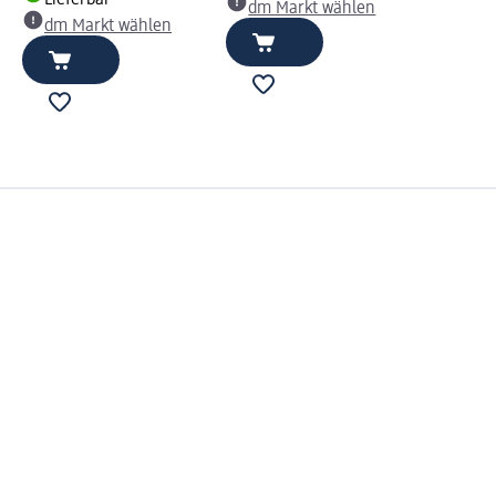
Lieferbar
dm Markt wählen
dm Markt wählen