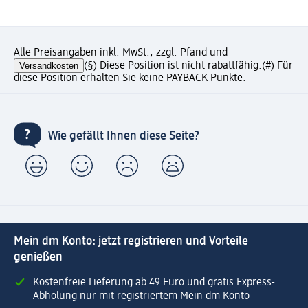
Alle Preisangaben inkl. MwSt., zzgl. Pfand und
Versandkosten
(§) Diese Position ist nicht rabattfähig.
(#) Für
diese Position erhalten Sie keine PAYBACK Punkte.
Wie gefällt Ihnen diese Seite?
Mein dm Konto: jetzt registrieren und Vorteile
genießen
Kostenfreie Lieferung ab 49 Euro und gratis Express-
Abholung nur mit registriertem Mein dm Konto