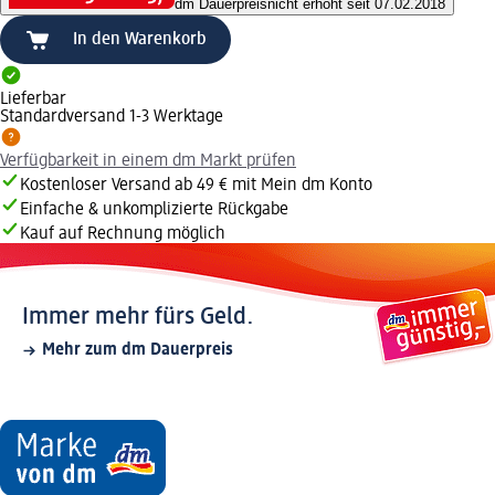
dm Dauerpreis
nicht erhöht seit 07.02.2018
In den Warenkorb
Lieferbar
Standardversand 1-3 Werktage
Verfügbarkeit in einem dm Markt prüfen
Kostenloser Versand ab 49 € mit Mein dm Konto
Einfache & unkomplizierte Rückgabe
Kauf auf Rechnung möglich
Immer mehr fürs Geld.
Mehr zum dm Dauerpreis