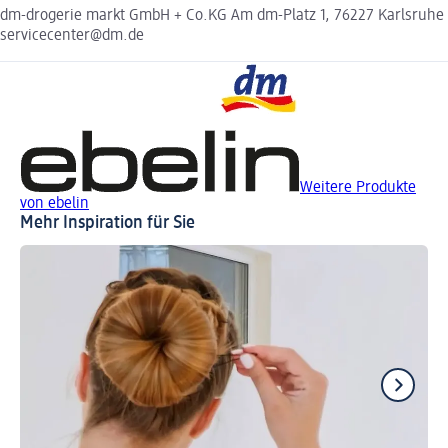
dm-drogerie markt GmbH + Co.KG Am dm-Platz 1, 76227 Karlsruhe
servicecenter@dm.de
Weitere Produkte
von ebelin
Mehr Inspiration für Sie