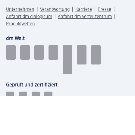
Unternehmen
Verantwortung
Karriere
Presse
Anfahrt dm dialogicum
Anfahrt dm Verteilzentrum
Produktwelten
dm Welt
Geprüft und zertifiziert