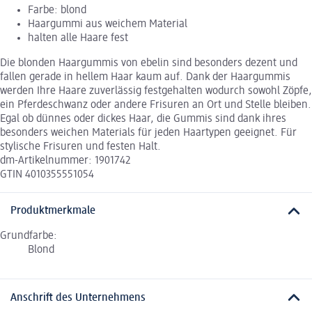
Farbe: blond
Haargummi aus weichem Material
halten alle Haare fest
Die blonden Haargummis von ebelin sind besonders dezent und
fallen gerade in hellem Haar kaum auf. Dank der Haargummis
werden Ihre Haare zuverlässig festgehalten wodurch sowohl Zöpfe,
ein Pferdeschwanz oder andere Frisuren an Ort und Stelle bleiben.
Egal ob dünnes oder dickes Haar, die Gummis sind dank ihres
besonders weichen Materials für jeden Haartypen geeignet. Für
stylische Frisuren und festen Halt.
dm-Artikelnummer: 1901742
GTIN 4010355551054
Produktmerkmale
Grundfarbe:
Blond
Anschrift des Unternehmens