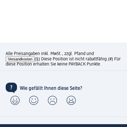
Alle Preisangaben inkl. MwSt., zzgl. Pfand und
Versandkosten
(§) Diese Position ist nicht rabattfähig.
(#) Für
diese Position erhalten Sie keine PAYBACK Punkte.
Wie gefällt Ihnen diese Seite?