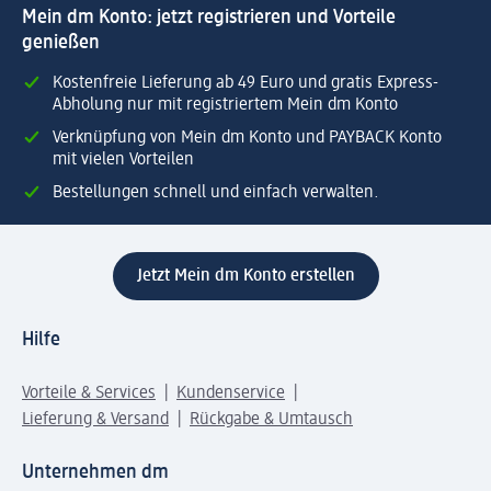
Mein dm Konto: jetzt registrieren und Vorteile
genießen
Kostenfreie Lieferung ab 49 Euro und gratis Express-
Abholung nur mit registriertem Mein dm Konto
Verknüpfung von Mein dm Konto und PAYBACK Konto
mit vielen Vorteilen
Bestellungen schnell und einfach verwalten.
Jetzt Mein dm Konto erstellen
Hilfe
Vorteile & Services
Kundenservice
Lieferung & Versand
Rückgabe & Umtausch
Unternehmen dm