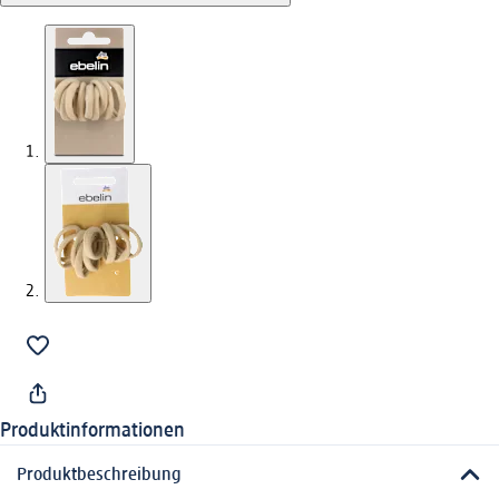
Produktinformationen
Produktbeschreibung