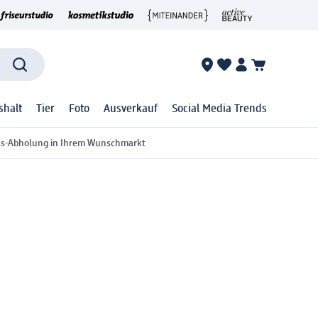
shalt
Tier
Foto
Ausverkauf
Social Media Trends
ss-Abholung in Ihrem Wunschmarkt