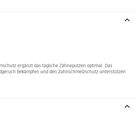
schutz ergänzt das tägliche Zähneputzen optimal: Das
undgeruch bekämpfen und den Zahnschmelzschutz unterstützen.