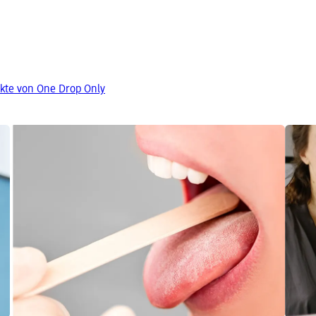
kte von One Drop Only