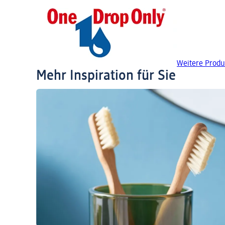
Weitere Produ
Mehr Inspiration für Sie