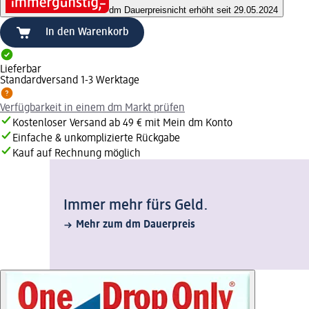
dm Dauerpreis
nicht erhöht seit 29.05.2024
In den Warenkorb
Lieferbar
Standardversand 1-3 Werktage
Verfügbarkeit in einem dm Markt prüfen
Kostenloser Versand ab 49 € mit Mein dm Konto
Einfache & unkomplizierte Rückgabe
Kauf auf Rechnung möglich
Immer mehr fürs Geld.
Mehr zum dm Dauerpreis