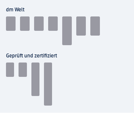
dm Welt
Geprüft und zertifiziert
Zahlungsarten