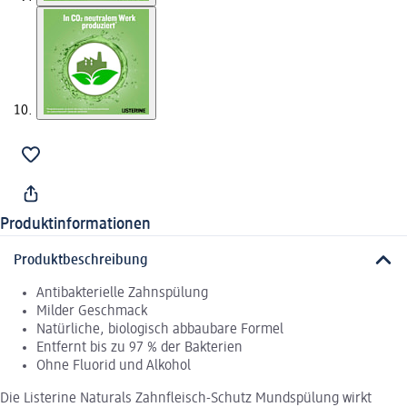
Produktinformationen
Produktbeschreibung
Antibakterielle Zahnspülung
Milder Geschmack
Natürliche, biologisch abbaubare Formel
Entfernt bis zu 97 % der Bakterien
Ohne Fluorid und Alkohol
Die Listerine Naturals Zahnfleisch-Schutz Mundspülung wirkt