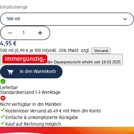
Inhaltsmenge
4,95 €
500 ml (0,99 € je 100 ml)
inkl. 20% MwSt. zzgl.
Versand
dm Dauerpreis
nicht erhöht seit 19.03.2025
In den Warenkorb
Lieferbar
Standardversand 1-3 Werktage
Nicht verfügbar in dm Märkten
Kostenloser Versand ab 49 € mit Mein dm Konto
Einfache & unkomplizierte Rückgabe
Kauf auf Rechnung möglich