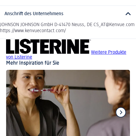
Anschrift des Unternehmens
JOHNSON JOHNSON GmbH D-41470 Neuss, DE CS_AT@Kenvue.com
https://www.kenvuecontact.com/
Weitere Produkte
von Listerine
Mehr Inspiration für Sie