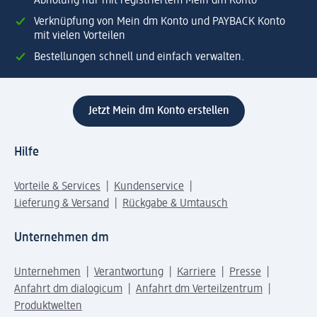
Abholung nur mit registriertem Mein dm Konto
Verknüpfung von Mein dm Konto und PAYBACK Konto
mit vielen Vorteilen
Bestellungen schnell und einfach verwalten.
Jetzt Mein dm Konto erstellen
Hilfe
Vorteile & Services
Kundenservice
Lieferung & Versand
Rückgabe & Umtausch
Unternehmen dm
Unternehmen
Verantwortung
Karriere
Presse
Anfahrt dm dialogicum
Anfahrt dm Verteilzentrum
Produktwelten