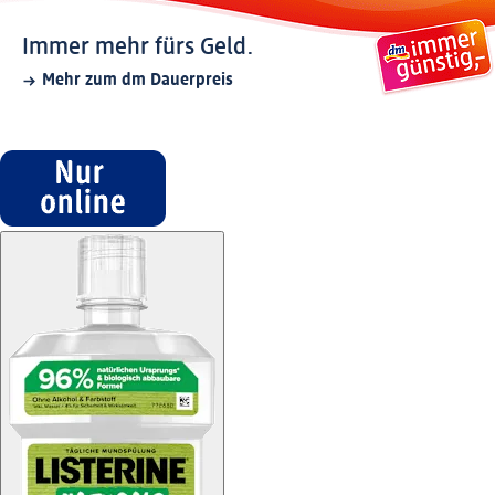
Immer mehr fürs Geld.
Mehr zum dm Dauerpreis