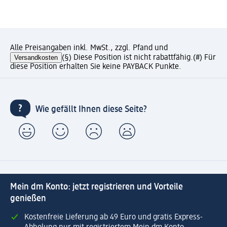
Alle Preisangaben inkl. MwSt., zzgl. Pfand und
Versandkosten
(§) Diese Position ist nicht rabattfähig.
(#) Für
diese Position erhalten Sie keine PAYBACK Punkte.
Wie gefällt Ihnen diese Seite?
Mein dm Konto: jetzt registrieren und Vorteile
genießen
Kostenfreie Lieferung ab 49 Euro und gratis Express-