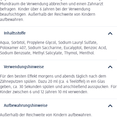
Mundraum die Verwendung abbrechen und einen Zahnarzt
befragen. Kinder über 6 Jahren bei der Verwendung
beaufsichtigen. Außerhalb der Reichweite von Kindern
aufbewahren.
Inhaltsstoffe
Aqua, Sorbitol, Propylene Glycol, Sodium Lauryl Sulfate,
Poloxamer 407, Sodium Saccharine, Eucalyptol, Benzoic Acid,
Sodium Benzoate, Methyl Salicylate, Thymol, Menthol.
Verwendungshinweise
Für den besten Effekt morgens und abends täglich nach dem
Zähneputzen spülen. Dazu 20 ml (ca. 4 Teelöffel) in ein Glas
geben, ca. 30 Sekunden spülen und anschließend ausspucken. Für
Kinder zwischen 6 und 12 Jahren 10 ml verwenden.
Aufbewahrungshinweise
Außerhalb der Reichweite von Kindern aufbewahren.