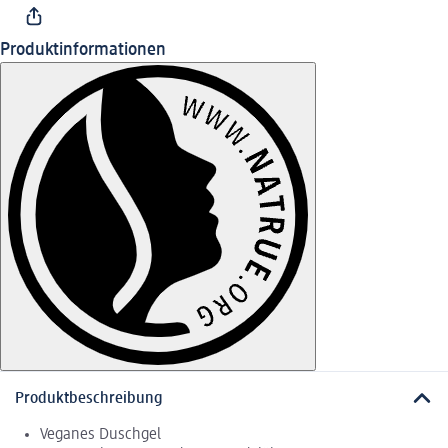
Produktinformationen
Produktbeschreibung
Veganes Duschgel