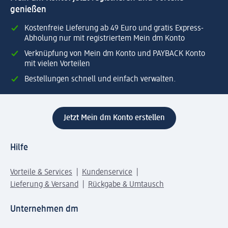
genießen
Kostenfreie Lieferung ab 49 Euro und gratis Express-
Abholung nur mit registriertem Mein dm Konto
Verknüpfung von Mein dm Konto und PAYBACK Konto
mit vielen Vorteilen
Bestellungen schnell und einfach verwalten.
Jetzt Mein dm Konto erstellen
Hilfe
Vorteile & Services
Kundenservice
Lieferung & Versand
Rückgabe & Umtausch
Unternehmen dm