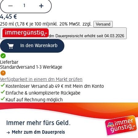
4,45 €
250 ml (1,78 € je 100 ml)
inkl. 20% MwSt. zzgl.
Versand
dm Dauerpreis
nicht erhöht seit 04.03.2026
In den Warenkorb
Lieferbar
Standardversand 1-3 Werktage
Verfügbarkeit in einem dm Markt prüfen
Kostenloser Versand ab 49 € mit Mein dm Konto
Einfache & unkomplizierte Rückgabe
Kauf auf Rechnung möglich
Immer mehr fürs Geld.
Mehr zum dm Dauerpreis