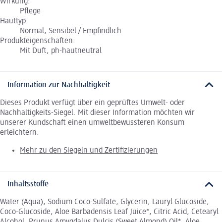
Wirkung:
Pflege
Hauttyp:
Normal, Sensibel / Empfindlich
Produkteigenschaften:
Mit Duft, ph-hautneutral
Information zur Nachhaltigkeit
Dieses Produkt verfügt über ein geprüftes Umwelt- oder
Nachhaltigkeits-Siegel. Mit dieser Information möchten wir
unserer Kundschaft einen umweltbewussteren Konsum
erleichtern.
Mehr zu den Siegeln und Zertifizierungen
Inhaltsstoffe
Water (Aqua), Sodium Coco-Sulfate, Glycerin, Lauryl Glucoside,
Coco-Glucoside, Aloe Barbadensis Leaf Juice*, Citric Acid, Cetearyl