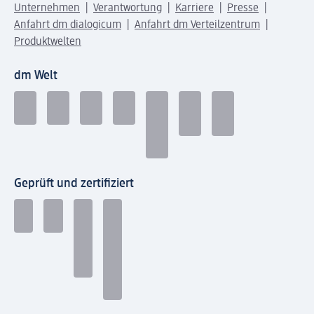
Unternehmen
Verantwortung
Karriere
Presse
Anfahrt dm dialogicum
Anfahrt dm Verteilzentrum
Produktwelten
dm Welt
Geprüft und zertifiziert