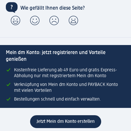
Wie gefällt Ihnen diese Seite?
Mein dm Konto: jetzt registrieren und Vorteile
genießen
Kostenfreie Lieferung ab 49 Euro und gratis Express-
Abholung nur mit registriertem Mein dm Konto
Verknüpfung von Mein dm Konto und PAYBACK Konto
mit vielen Vorteilen
Bestellungen schnell und einfach verwalten.
Jetzt Mein dm Konto erstellen