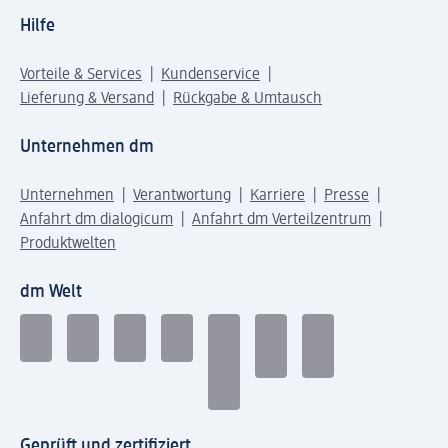
Hilfe
Vorteile & Services
Kundenservice
Lieferung & Versand
Rückgabe & Umtausch
Unternehmen dm
Unternehmen
Verantwortung
Karriere
Presse
Anfahrt dm dialogicum
Anfahrt dm Verteilzentrum
Produktwelten
dm Welt
Geprüft und zertifiziert