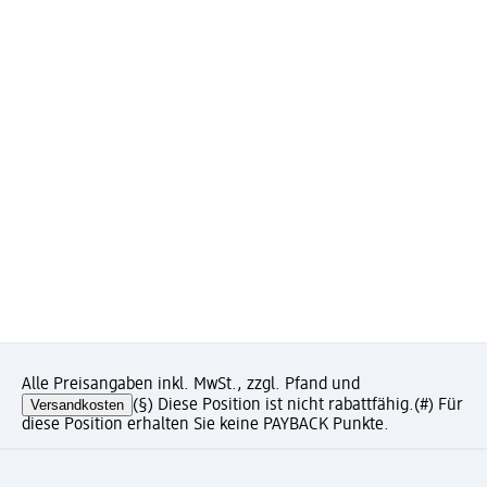
Alle Preisangaben inkl. MwSt., zzgl. Pfand und
Versandkosten
(§) Diese Position ist nicht rabattfähig.
(#) Für
diese Position erhalten Sie keine PAYBACK Punkte.