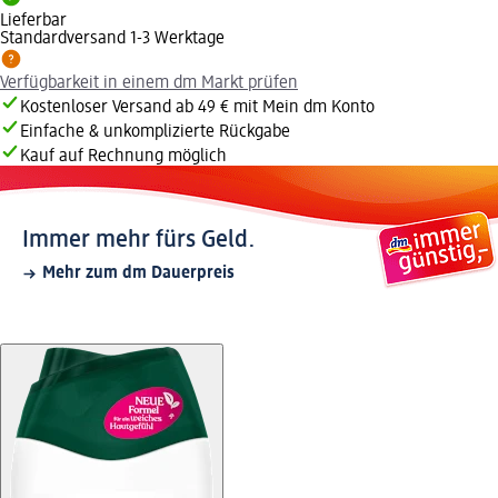
Lieferbar
Standardversand 1-3 Werktage
Verfügbarkeit in einem dm Markt prüfen
Kostenloser Versand ab 49 € mit Mein dm Konto
Einfache & unkomplizierte Rückgabe
Kauf auf Rechnung möglich
Immer mehr fürs Geld.
Mehr zum dm Dauerpreis