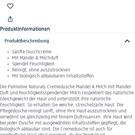
Produktinformationen
Produktbeschreibung
Sanfte Duschcreme
Mit Mandel & Milchduft
Spendet Feuchtigkeit
Reinigt, ohne auszutrocknen
Mit biologisch abbaubaren Inhaltsstoffen
Die Palmolive Naturals Cremedusche Mandel & Milch mit Mandel-
Duft und feuchtigkeitsspendender Milch respektiert das natürliche
Gleichgewicht der Haut und unterstützt ihre natürliche
Feuchtigkeit. So erhalten Sie weiche, streichelzarte Haut. Die
Pflegedusche reinigt sanft, ohne Ihre Haut auszutrocknen und
verwöhnt sie gleichzeitig mit feinem Duftnuancen. Ihre Haut wird
bei jeder Dusche mit ausgewählten Inhaltsstoffen gepflegt, die
biologisch abbaubar sind. Die Cremedusche ist auch für