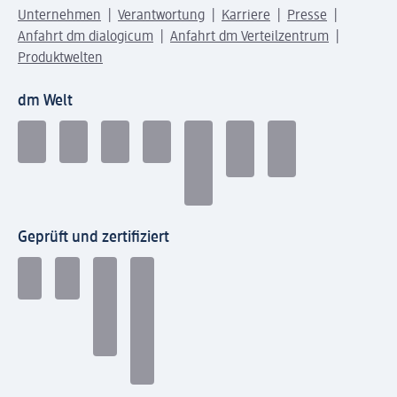
Unternehmen
Verantwortung
Karriere
Presse
Anfahrt dm dialogicum
Anfahrt dm Verteilzentrum
Produktwelten
dm Welt
Geprüft und zertifiziert