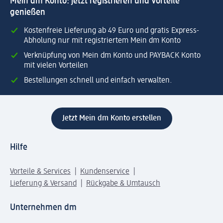
Mein dm Konto: jetzt registrieren und Vorteile
genießen
Kostenfreie Lieferung ab 49 Euro und gratis Express-
Abholung nur mit registriertem Mein dm Konto
Verknüpfung von Mein dm Konto und PAYBACK Konto
mit vielen Vorteilen
Bestellungen schnell und einfach verwalten.
Jetzt Mein dm Konto erstellen
Hilfe
Vorteile & Services
Kundenservice
Lieferung & Versand
Rückgabe & Umtausch
Unternehmen dm