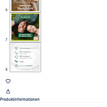
Produktinformationen