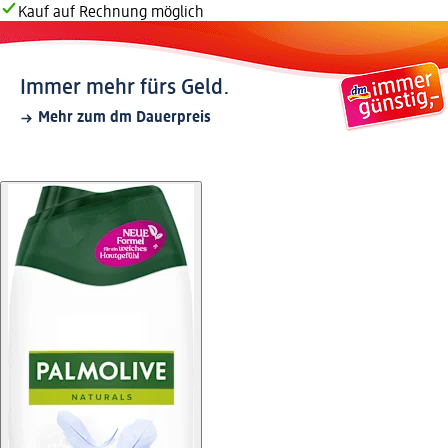
Kauf auf Rechnung möglich
Immer mehr fürs Geld.
Mehr zum dm Dauerpreis