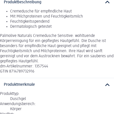
Produktbeschreibung
Cremedusche für empfindliche Haut
Mit Milchproteinen und Feuchtigkeitsmilch
Feuchtigkeitsspendend
Dermatologisch getestet
Palmolive Naturals Cremedusche Sensitive: wohltuende
Körperreinigung für ein gepflegtes Hautgefühl. Die Dusche ist
besonders für empfindliche Haut geeignet und pflegt mit
Feuchtigkeitsmilch und Milchproteinen. Ihre Haut wird sanft
gereinigt und vor dem Austrocknen bewahrt. Für ein sauberes und
gepflegtes Hautgefühl.
dm-Artikelnummer: 1357544
GTIN 8714789732916
Produktmerkmale
Produkttyp:
Duschgel
Anwendungsbereich:
Körper