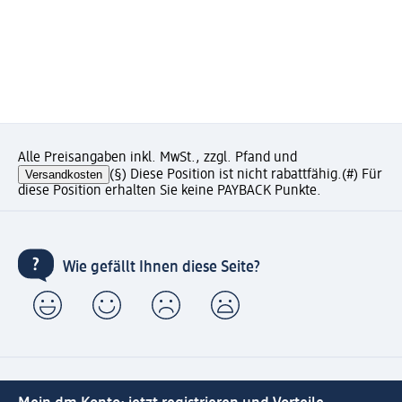
Alle Preisangaben inkl. MwSt., zzgl. Pfand und
Versandkosten
(§) Diese Position ist nicht rabattfähig.
(#) Für
diese Position erhalten Sie keine PAYBACK Punkte.
Wie gefällt Ihnen diese Seite?