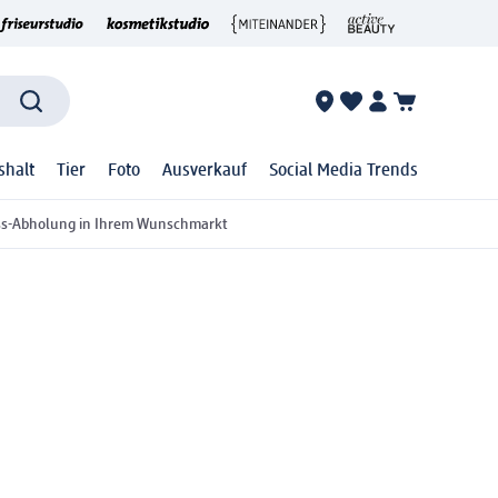
shalt
Tier
Foto
Ausverkauf
Social Media Trends
ss-Abholung in Ihrem Wunschmarkt