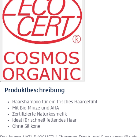
Produktbeschreibung
Haarshampoo für ein frisches Haargefühl
Mit Bio-Minze und AHA
Zertifizierte Naturkosmetik
Ideal für schnell fettendes Haar
Ohne Silikone