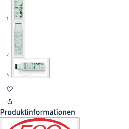
Produktinformationen