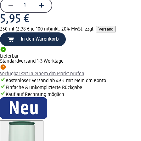
5,95 €
250 ml (2,38 € je 100 ml)
inkl. 20% MwSt. zzgl.
Versand
In den Warenkorb
Lieferbar
Standardversand 1-3 Werktage
Verfügbarkeit in einem dm Markt prüfen
Kostenloser Versand ab 49 € mit Mein dm Konto
Einfache & unkomplizierte Rückgabe
Kauf auf Rechnung möglich