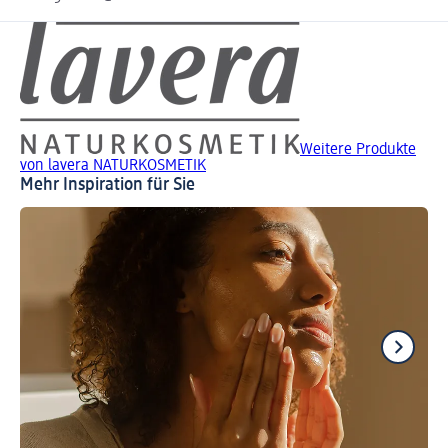
Weitere Produkte
von lavera NATURKOSMETIK
Mehr Inspiration für Sie