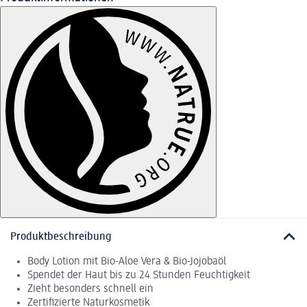
Produktbeschreibung
Body Lotion mit Bio-Aloe Vera & Bio-Jojobaöl
Spendet der Haut bis zu 24 Stunden Feuchtigkeit
Zieht besonders schnell ein
Zertifizierte Naturkosmetik