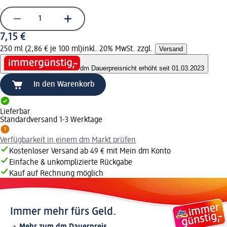
7,15 €
250 ml (2,86 € je 100 ml)
inkl. 20% MwSt. zzgl.
Versand
dm Dauerpreis
nicht erhöht seit 01.03.2023
In den Warenkorb
Lieferbar
Standardversand 1-3 Werktage
Verfügbarkeit in einem dm Markt prüfen
Kostenloser Versand ab 49 € mit Mein dm Konto
Einfache & unkomplizierte Rückgabe
Kauf auf Rechnung möglich
Immer mehr fürs Geld.