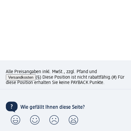
Alle Preisangaben inkl. MwSt., zzgl. Pfand und
Versandkosten
(§) Diese Position ist nicht rabattfähig.
(#) Für
diese Position erhalten Sie keine PAYBACK Punkte.
Wie gefällt Ihnen diese Seite?