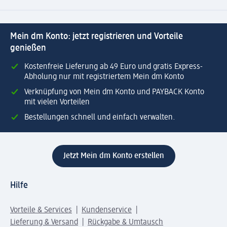
Mein dm Konto: jetzt registrieren und Vorteile
genießen
Kostenfreie Lieferung ab 49 Euro und gratis Express-
Abholung nur mit registriertem Mein dm Konto
Verknüpfung von Mein dm Konto und PAYBACK Konto
mit vielen Vorteilen
Bestellungen schnell und einfach verwalten.
Jetzt Mein dm Konto erstellen
Hilfe
Vorteile & Services
Kundenservice
Lieferung & Versand
Rückgabe & Umtausch