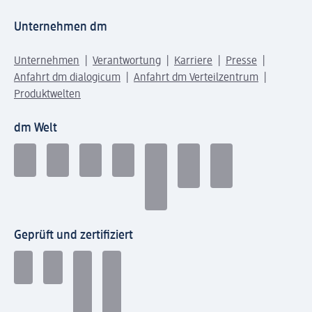
Unternehmen dm
Unternehmen
Verantwortung
Karriere
Presse
Anfahrt dm dialogicum
Anfahrt dm Verteilzentrum
Produktwelten
dm Welt
Geprüft und zertifiziert