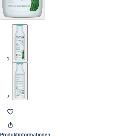
Produktinformationen