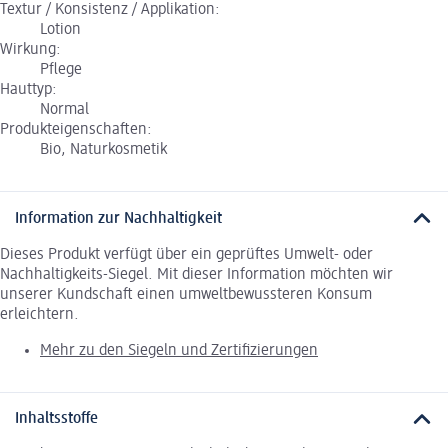
Textur / Konsistenz / Applikation:
Lotion
Wirkung:
Pflege
Hauttyp:
Normal
Produkteigenschaften:
Bio, Naturkosmetik
Information zur Nachhaltigkeit
Dieses Produkt verfügt über ein geprüftes Umwelt- oder
Nachhaltigkeits-Siegel. Mit dieser Information möchten wir
unserer Kundschaft einen umweltbewussteren Konsum
erleichtern.
Mehr zu den Siegeln und Zertifizierungen
Inhaltsstoffe