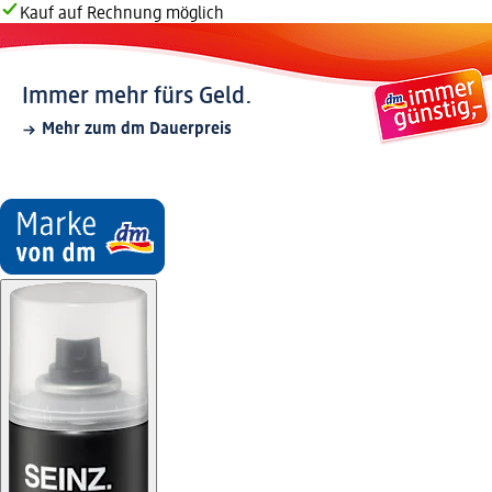
Kauf auf Rechnung möglich
Immer mehr fürs Geld.
Mehr zum dm Dauerpreis