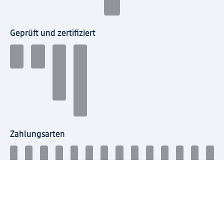
Geprüft und zertifiziert
Zahlungsarten