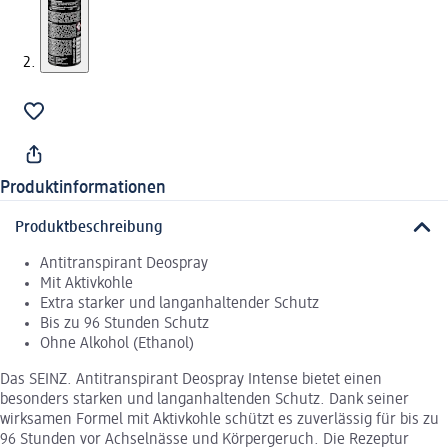
Produktinformationen
Produktbeschreibung
Antitranspirant Deospray
Mit Aktivkohle
Extra starker und langanhaltender Schutz
Bis zu 96 Stunden Schutz
Ohne Alkohol (Ethanol)
Das SEINZ. Antitranspirant Deospray Intense bietet einen
besonders starken und langanhaltenden Schutz. Dank seiner
wirksamen Formel mit Aktivkohle schützt es zuverlässig für bis zu
96 Stunden vor Achselnässe und Körpergeruch. Die Rezeptur