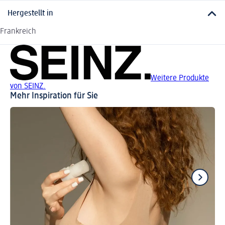
Hergestellt in
Frankreich
Weitere Produkte
von SEINZ.
Mehr Inspiration für Sie