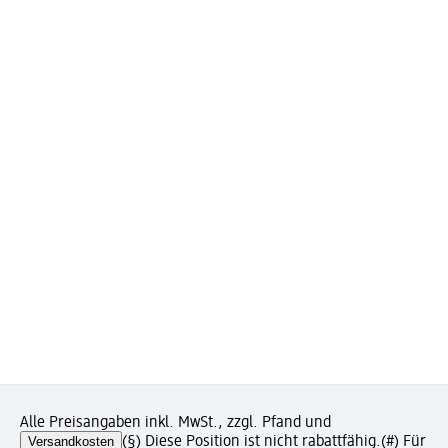
Alle Preisangaben inkl. MwSt., zzgl. Pfand und
Versandkosten
(§) Diese Position ist nicht rabattfähig.
(#) Für