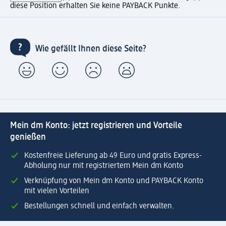
diese Position erhalten Sie keine PAYBACK Punkte.
Wie gefällt Ihnen diese Seite?
Mein dm Konto: jetzt registrieren und Vorteile
genießen
Kostenfreie Lieferung ab 49 Euro und gratis Express-
Abholung nur mit registriertem Mein dm Konto
Verknüpfung von Mein dm Konto und PAYBACK Konto
mit vielen Vorteilen
Bestellungen schnell und einfach verwalten.