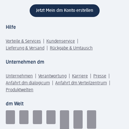
Jetzt Mein dm Konto erstellen
Hilfe
Vorteile & Services
Kundenservice
Lieferung & Versand
Rückgabe & Umtausch
Unternehmen dm
Unternehmen
Verantwortung
Karriere
Presse
Anfahrt dm dialogicum
Anfahrt dm Verteilzentrum
Produktwelten
dm Welt