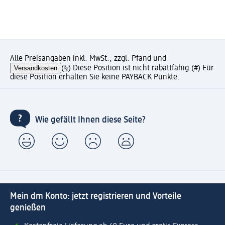
Alle Preisangaben inkl. MwSt., zzgl. Pfand und
Versandkosten
(§) Diese Position ist nicht rabattfähig.
(#) Für
diese Position erhalten Sie keine PAYBACK Punkte.
Wie gefällt Ihnen diese Seite?
Mein dm Konto: jetzt registrieren und Vorteile
genießen