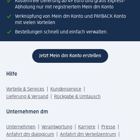
Kostenfreie Lieferung ab 49 Euro und gratis Express-
Abholung nur mit registriertem Mein dm Konto
Verknüpfung von Mein dm Konto und PAYBACK Konto
mit vielen Vorteilen
Bestellungen schnell und einfach verwalten.
Jetzt Mein dm Konto erstellen
Hilfe
Vorteile & Services
Kundenservice
Lieferung & Versand
Rückgabe & Umtausch
Unternehmen dm
Unternehmen
Verantwortung
Karriere
Presse
Anfahrt dm dialogicum
Anfahrt dm Verteilzentrum