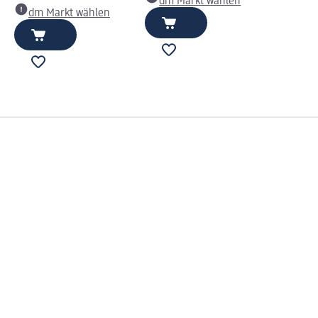
dm Markt wählen
dm Markt wählen