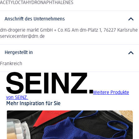
ACETYLOCTAHYDRONAPHTHALENES
Anschrift des Unternehmens
dm-drogerie markt GmbH + Co.KG Am dm-Platz 1, 76227 Karlsruhe
servicecenter@dm.de
Hergestellt in
Frankreich
Weitere Produkte
von SEINZ.
Mehr Inspiration für Sie