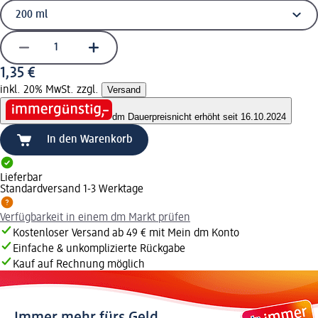
1,35 €
inkl. 20% MwSt. zzgl.
Versand
dm Dauerpreis
nicht erhöht seit 16.10.2024
In den Warenkorb
Lieferbar
Standardversand 1-3 Werktage
Verfügbarkeit in einem dm Markt prüfen
Kostenloser Versand ab 49 € mit Mein dm Konto
Einfache & unkomplizierte Rückgabe
Kauf auf Rechnung möglich