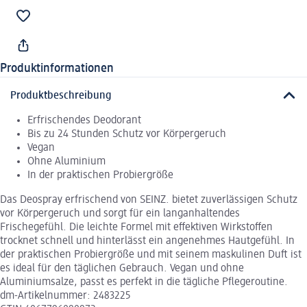
Produktinformationen
Produktbeschreibung
Erfrischendes Deodorant
Bis zu 24 Stunden Schutz vor Körpergeruch
Vegan
Ohne Aluminium
In der praktischen Probiergröße
Das Deospray erfrischend von SEINZ. bietet zuverlässigen Schutz
vor Körpergeruch und sorgt für ein langanhaltendes
Frischegefühl. Die leichte Formel mit effektiven Wirkstoffen
trocknet schnell und hinterlässt ein angenehmes Hautgefühl. In
der praktischen Probiergröße und mit seinem maskulinen Duft ist
es ideal für den täglichen Gebrauch. Vegan und ohne
Aluminiumsalze, passt es perfekt in die tägliche Pflegeroutine.
dm-Artikelnummer: 2483225