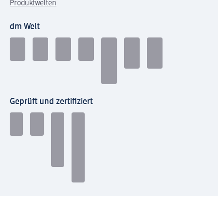
Produktwelten
dm Welt
Geprüft und zertifiziert
Zahlungsarten