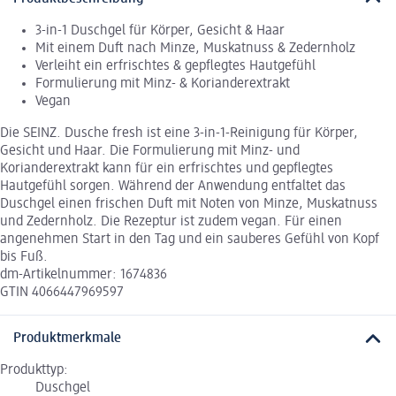
3-in-1 Duschgel für Körper, Gesicht & Haar
Mit einem Duft nach Minze, Muskatnuss & Zedernholz
Verleiht ein erfrischtes & gepflegtes Hautgefühl
Formulierung mit Minz- & Korianderextrakt
Vegan
Die SEINZ. Dusche fresh ist eine 3-in-1-Reinigung für Körper,
Gesicht und Haar. Die Formulierung mit Minz- und
Korianderextrakt kann für ein erfrischtes und gepflegtes
Hautgefühl sorgen. Während der Anwendung entfaltet das
Duschgel einen frischen Duft mit Noten von Minze, Muskatnuss
und Zedernholz. Die Rezeptur ist zudem vegan. Für einen
angenehmen Start in den Tag und ein sauberes Gefühl von Kopf
bis Fuß.
dm-Artikelnummer: 1674836
GTIN 4066447969597
Produktmerkmale
Produkttyp:
Duschgel