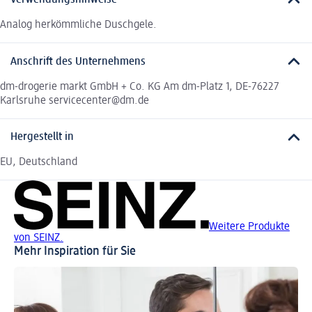
Verwendungshinweise
Analog herkömmliche Duschgele.
Anschrift des Unternehmens
dm-drogerie markt GmbH + Co. KG Am dm-Platz 1, DE-76227
Karlsruhe servicecenter@dm.de
Hergestellt in
EU, Deutschland
Weitere Produkte
von SEINZ.
Mehr Inspiration für Sie