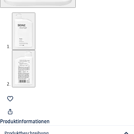
Produktinformationen
Produktbeschreibung