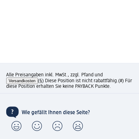
Alle Preisangaben inkl. MwSt., zzgl. Pfand und
Versandkosten
(§) Diese Position ist nicht rabattfähig.
(#) Für
diese Position erhalten Sie keine PAYBACK Punkte.
Wie gefällt Ihnen diese Seite?