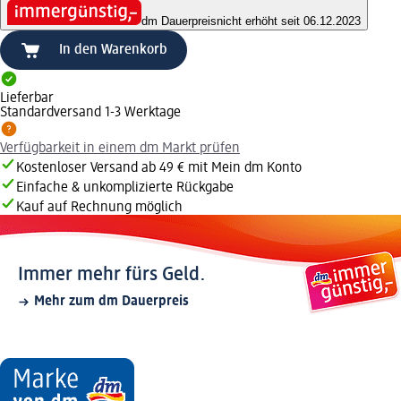
dm Dauerpreis
nicht erhöht seit 06.12.2023
In den Warenkorb
Lieferbar
Standardversand 1-3 Werktage
Verfügbarkeit in einem dm Markt prüfen
Kostenloser Versand ab 49 € mit Mein dm Konto
Einfache & unkomplizierte Rückgabe
Kauf auf Rechnung möglich
Immer mehr fürs Geld.
Mehr zum dm Dauerpreis