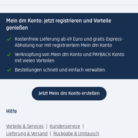
Mein dm Konto: jetzt registrieren und Vorteile
genießen
Kostenfreie Lieferung ab 49 Euro und gratis Express-
Abholung nur mit registriertem Mein dm Konto
Verknüpfung von Mein dm Konto und PAYBACK Konto
mit vielen Vorteilen
Bestellungen schnell und einfach verwalten.
Jetzt Mein dm Konto erstellen
Hilfe
Vorteile & Services
Kundenservice
Lieferung & Versand
Rückgabe & Umtausch