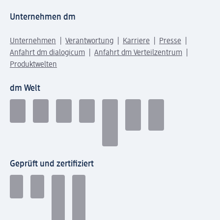
Unternehmen dm
Unternehmen
Verantwortung
Karriere
Presse
Anfahrt dm dialogicum
Anfahrt dm Verteilzentrum
Produktwelten
dm Welt
Geprüft und zertifiziert