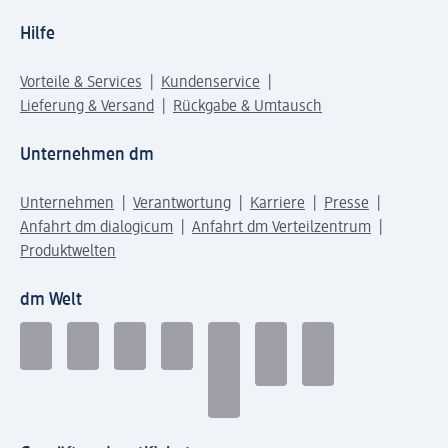
Hilfe
Vorteile & Services
Kundenservice
Lieferung & Versand
Rückgabe & Umtausch
Unternehmen dm
Unternehmen
Verantwortung
Karriere
Presse
Anfahrt dm dialogicum
Anfahrt dm Verteilzentrum
Produktwelten
dm Welt