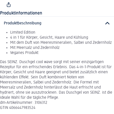
Produktinformationen
Produktbeschreibung
Limited Edition
4 in 1 für Körper, Gesicht, Haare und Kühlung
Mit dem Duft von Meeresmineralien, Salbei und Zedernholz
Mit Meersalz und Zedernholz
Veganes Produkt
Das SEINZ. Duschgel cool wave sorgt mit seiner einzigartigen
Rezeptur für ein erfrischendes Erlebnis. Das 4-in-1-Produkt ist für
Körper, Gesicht und Haare geeignet und bietet zusätzlich einen
kühlenden Effekt. Sein Duft kombiniert Noten von
Meeresmineralien, Salbei und Zedernholz. Die Formel mit
Meersalz und Zedernholz hinterlässt die Haut erfrischt und
hydriert, ohne sie auszutrocknen. Das Duschgel von SEINZ. ist die
ideale Wahl für die tägliche Pflege.
dm-Artikelnummer: 3106312
GTIN 4066447983524