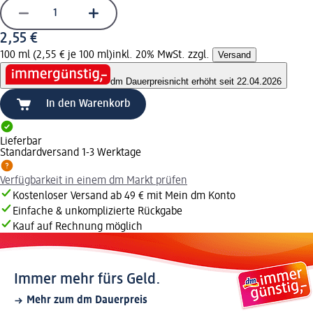
2,55 €
100 ml (2,55 € je 100 ml)
inkl. 20% MwSt. zzgl.
Versand
dm Dauerpreis
nicht erhöht seit 22.04.2026
In den Warenkorb
Lieferbar
Standardversand 1-3 Werktage
Verfügbarkeit in einem dm Markt prüfen
Kostenloser Versand ab 49 € mit Mein dm Konto
Einfache & unkomplizierte Rückgabe
Kauf auf Rechnung möglich
Immer mehr fürs Geld.
Mehr zum dm Dauerpreis