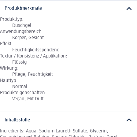
Produktmerkmale
Produkttyp:
Duschgel
Anwendungsbereich:
Körper, Gesicht
Effekt:
Feuchtigkeitsspendend
Textur / Konsistenz / Applikation:
Flüssig
Wirkung:
Pflege, Feuchtigkeit
Hauttyp:
Normal
Produkteigenschaften:
Vegan, Mit Duft
Inhaltsstoffe
Ingredients: Aqua, Sodium Laureth Sulfate, Glycerin,