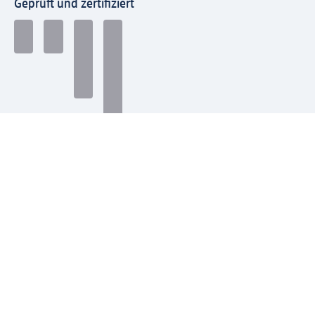
Geprüft und zertifiziert
Zahlungsarten