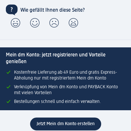
Wie gefällt Ihnen diese Seite?
Mein dm Konto: jetzt registrieren und Vorteile
genießen
Kostenfreie Lieferung ab 49 Euro und gratis Express-
Abholung nur mit registriertem Mein dm Konto
Verknüpfung von Mein dm Konto und PAYBACK Konto
mit vielen Vorteilen
Bestellungen schnell und einfach verwalten.
Jetzt Mein dm Konto erstellen