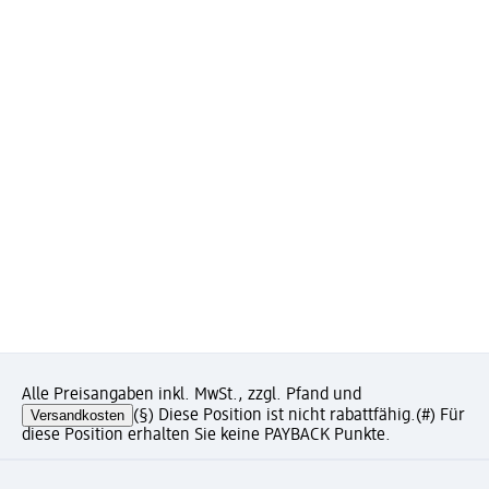
Alle Preisangaben inkl. MwSt., zzgl. Pfand und
Versandkosten
(§) Diese Position ist nicht rabattfähig.
(#) Für
diese Position erhalten Sie keine PAYBACK Punkte.