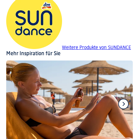
Weitere Produkte von SUNDANCE
Mehr Inspiration für Sie