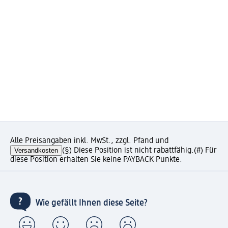
Alle Preisangaben inkl. MwSt., zzgl. Pfand und
Versandkosten
(§) Diese Position ist nicht rabattfähig.
(#) Für
diese Position erhalten Sie keine PAYBACK Punkte.
Wie gefällt Ihnen diese Seite?