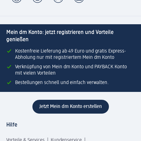
Mein dm Konto: jetzt registrieren und Vorteile
genießen
Kostenfreie Lieferung ab 49 Euro und gratis Express-
Abholung nur mit registriertem Mein dm Konto
Verknüpfung von Mein dm Konto und PAYBACK Konto
mit vielen Vorteilen
Bestellungen schnell und einfach verwalten.
Jetzt Mein dm Konto erstellen
Hilfe
Vorteile & Services
Kundenservice