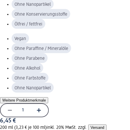
Ohne Nanopartikel
Ohne Konservierungsstoffe
Ölfrei / fettfrei
Vegan
Ohne Paraffine / Mineralöle
Ohne Parabene
Ohne Alkohol
Ohne Farbstoffe
Ohne Nanopartikel
Weitere Produktmerkmale
6,45 €
200 ml (3,23 € je 100 ml)
inkl. 20% MwSt. zzgl.
Versand