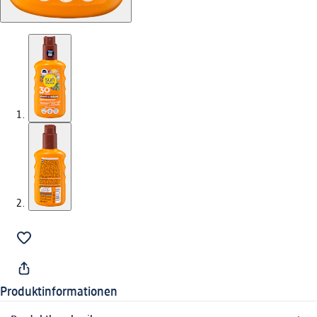
Produktinformationen