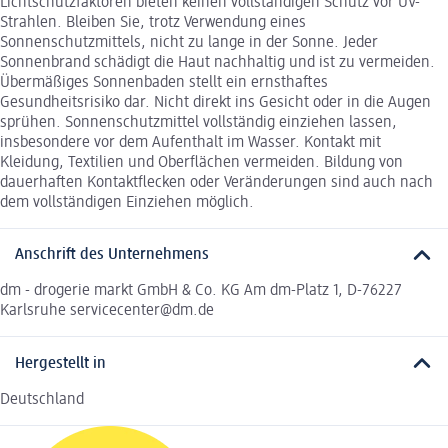
Lichtschutzfaktoren bieten keinen vollständigen Schutz vor UV-
Strahlen. Bleiben Sie, trotz Verwendung eines
Sonnenschutzmittels, nicht zu lange in der Sonne. Jeder
Sonnenbrand schädigt die Haut nachhaltig und ist zu vermeiden.
Übermäßiges Sonnenbaden stellt ein ernsthaftes
Gesundheitsrisiko dar. Nicht direkt ins Gesicht oder in die Augen
sprühen. Sonnenschutzmittel vollständig einziehen lassen,
insbesondere vor dem Aufenthalt im Wasser. Kontakt mit
Kleidung, Textilien und Oberflächen vermeiden. Bildung von
dauerhaften Kontaktflecken oder Veränderungen sind auch nach
dem vollständigen Einziehen möglich.
Anschrift des Unternehmens
dm - drogerie markt GmbH & Co. KG Am dm-Platz 1, D-76227
Karlsruhe servicecenter@dm.de
Hergestellt in
Deutschland