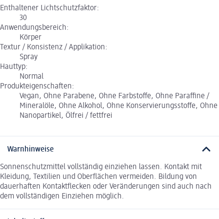
Enthaltener Lichtschutzfaktor:
30
Anwendungsbereich:
Körper
Textur / Konsistenz / Applikation:
Spray
Hauttyp:
Normal
Produkteigenschaften:
Vegan, Ohne Parabene, Ohne Farbstoffe, Ohne Paraffine /
Mineralöle, Ohne Alkohol, Ohne Konservierungsstoffe, Ohne
Nanopartikel, Ölfrei / fettfrei
Warnhinweise
Sonnenschutzmittel vollständig einziehen lassen. Kontakt mit
Kleidung, Textilien und Oberflächen vermeiden. Bildung von
dauerhaften Kontaktflecken oder Veränderungen sind auch nach
dem vollständigen Einziehen möglich.