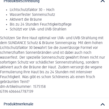
Produktbeschreibung
Lichtschutzfaktor 30 – Hoch
Wasserfester Sonnenschutz
Aktiviert die Bräune
Bis zu 24 Stunden Feuchtigkeitspflege
Schützt vor UVA- und UVB-Strahlen
Schützen Sie Ihre Haut optimal vor UVA- und UVB-Strahlung mit
dem SUNDANCE Schutz & Bräune Sonnenspray. Mit dem hohen
Lichtschutzfaktor 30 bewahrt Sie die zuverlässige Formel vor
schmerzhaften Sonnenbränden und ist dabei auch noch
wasserfest. Der spezielle Sonnenschutz gewährt Ihnen nicht nur
sofortigen Schutz vor schädlicher Sonnenstrahlung, sondern
aktiviert auch die Bräune der Haut. Zudem versorgt die vegane
Formulierung Ihre Haut bis zu 24 Stunden mit intensiver
Feuchtigkeit. Was gibt es schon Schöneres als einen frisch
gebräunten Teint?
dm-Artikelnummer: 1575158
GTIN 4066447787139
Produktmerkmale