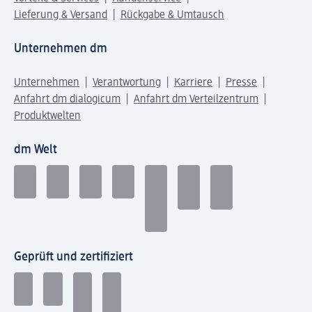
Lieferung & Versand
Rückgabe & Umtausch
Unternehmen dm
Unternehmen
Verantwortung
Karriere
Presse
Anfahrt dm dialogicum
Anfahrt dm Verteilzentrum
Produktwelten
dm Welt
Geprüft und zertifiziert