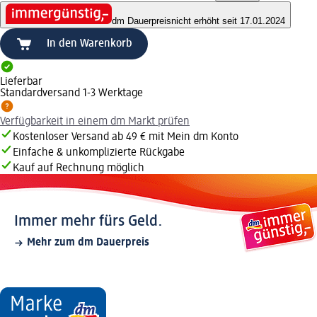
dm Dauerpreis
nicht erhöht seit 17.01.2024
In den Warenkorb
Lieferbar
Standardversand 1-3 Werktage
Verfügbarkeit in einem dm Markt prüfen
Kostenloser Versand ab 49 € mit Mein dm Konto
Einfache & unkomplizierte Rückgabe
Kauf auf Rechnung möglich
Immer mehr fürs Geld.
Mehr zum dm Dauerpreis