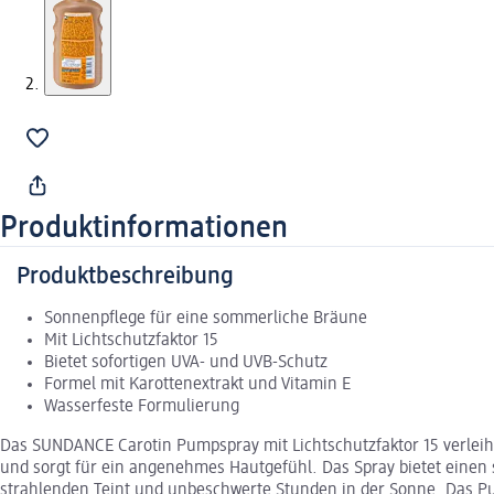
Produktinformationen
Produktbeschreibung
Sonnenpflege für eine sommerliche Bräune
Mit Lichtschutzfaktor 15
Bietet sofortigen UVA- und UVB-Schutz
Formel mit Karottenextrakt und Vitamin E
Wasserfeste Formulierung
Das SUNDANCE Carotin Pumpspray mit Lichtschutzfaktor 15 verleih
und sorgt für ein angenehmes Hautgefühl. Das Spray bietet einen 
strahlenden Teint und unbeschwerte Stunden in der Sonne. Das P