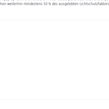
ehen weiterhin mindestens 50 % des ausgelobten Lichtschutzfaktors