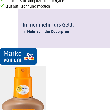
Einfache & unkomplizierte Rückgabe
Kauf auf Rechnung möglich
Immer mehr fürs Geld.
Mehr zum dm Dauerpreis