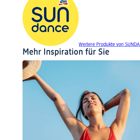
Weitere Produkte von SUND
Mehr Inspiration für Sie