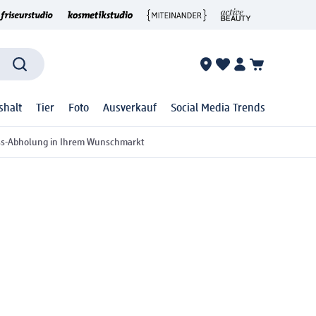
shalt
Tier
Foto
Ausverkauf
Social Media Trends
ss-Abholung in Ihrem Wunschmarkt