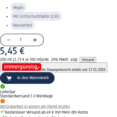
Vegan
Mit Lichtschutzfaktor (LSF)
Wasserfest
5,45 €
200 ml (2,73 € je 100 ml)
inkl. 20% MwSt. zzgl.
Versand
dm Dauerpreis
nicht erhöht seit 17.01.2024
In den Warenkorb
Lieferbar
Standardversand 1-3 Werktage
Verfügbarkeit in einem dm Markt prüfen
Kostenloser Versand ab 49 € mit Mein dm Konto