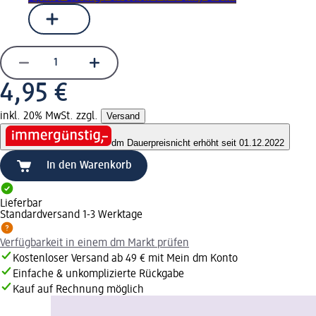
4,95 €
inkl. 20% MwSt. zzgl.
Versand
dm Dauerpreis
nicht erhöht seit 01.12.2022
In den Warenkorb
Lieferbar
Standardversand 1-3 Werktage
Verfügbarkeit in einem dm Markt prüfen
Kostenloser Versand ab 49 € mit Mein dm Konto
Einfache & unkomplizierte Rückgabe
Kauf auf Rechnung möglich