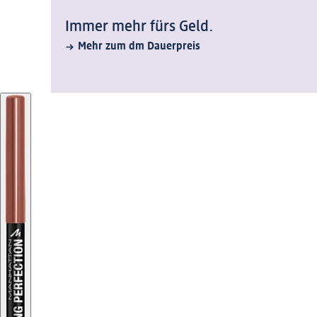
Immer mehr fürs Geld.
Mehr zum dm Dauerpreis