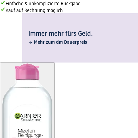
Einfache & unkomplizierte Rückgabe
Kauf auf Rechnung möglich
Immer mehr fürs Geld.
Mehr zum dm Dauerpreis