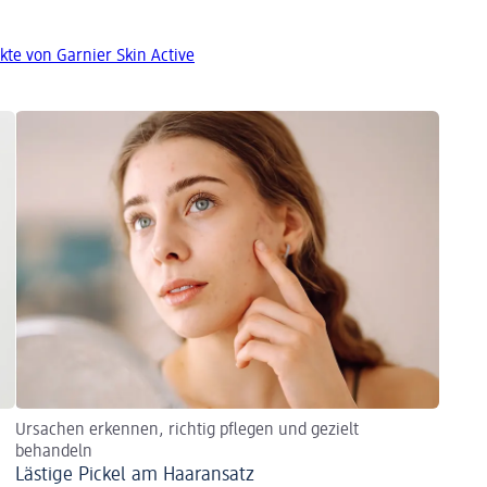
kte von Garnier Skin Active
Ursachen erkennen, richtig pflegen und gezielt
behandeln
Lästige Pickel am Haaransatz