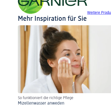
Weitere Produ
Mehr Inspiration für Sie
So funktioniert die richtige Pflege
Mizellenwasser anweden