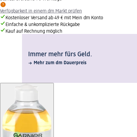
Verfügbarkeit in einem dm Markt prüfen
Kostenloser Versand ab 49 € mit Mein dm Konto
Einfache & unkomplizierte Rückgabe
Kauf auf Rechnung möglich
Immer mehr fürs Geld.
Mehr zum dm Dauerpreis