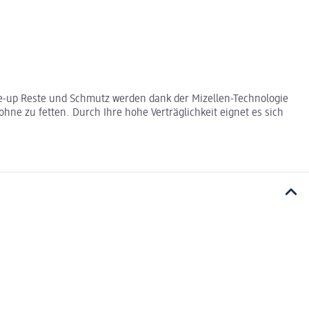
ke-up Reste und Schmutz werden dank der Mizellen-Technologie
ne zu fetten. Durch Ihre hohe Verträglichkeit eignet es sich