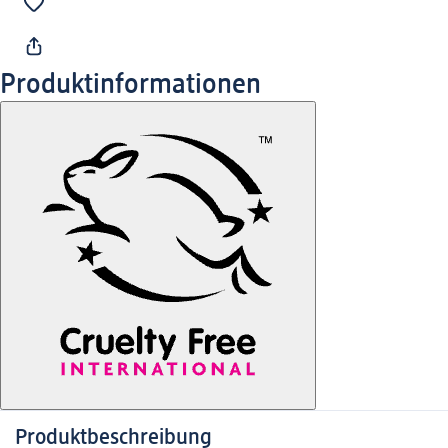
Produktinformationen
Produktbeschreibung