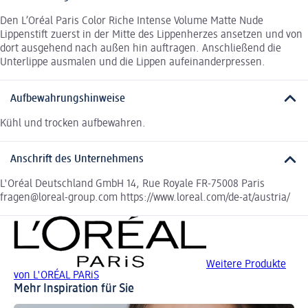
Den L’Oréal Paris Color Riche Intense Volume Matte Nude
Lippenstift zuerst in der Mitte des Lippenherzes ansetzen und von
dort ausgehend nach außen hin auftragen. Anschließend die
Unterlippe ausmalen und die Lippen aufeinanderpressen.
Aufbewahrungshinweise
Kühl und trocken aufbewahren.
Anschrift des Unternehmens
L'Oréal Deutschland GmbH 14, Rue Royale FR-75008 Paris
fragen@loreal-group.com https://www.loreal.com/de-at/austria/
Weitere Produkte
von L'ORÉAL PARiS
Mehr Inspiration für Sie