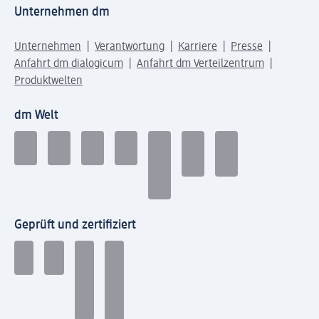
Unternehmen dm
Unternehmen
Verantwortung
Karriere
Presse
Anfahrt dm dialogicum
Anfahrt dm Verteilzentrum
Produktwelten
dm Welt
Geprüft und zertifiziert