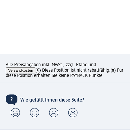
Alle Preisangaben inkl. MwSt., zzgl. Pfand und
Versandkosten
(§) Diese Position ist nicht rabattfähig.
(#) Für
diese Position erhalten Sie keine PAYBACK Punkte.
Wie gefällt Ihnen diese Seite?