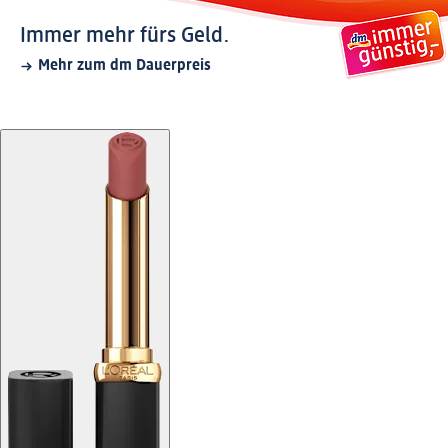
Immer mehr fürs Geld.
Mehr zum dm Dauerpreis