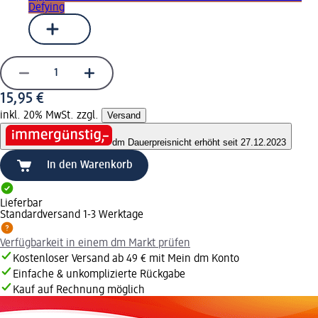
Defying
15,95 €
inkl. 20% MwSt. zzgl.
Versand
dm Dauerpreis
nicht erhöht seit 27.12.2023
In den Warenkorb
Lieferbar
Standardversand 1-3 Werktage
Verfügbarkeit in einem dm Markt prüfen
Kostenloser Versand ab 49 € mit Mein dm Konto
Einfache & unkomplizierte Rückgabe
Kauf auf Rechnung möglich