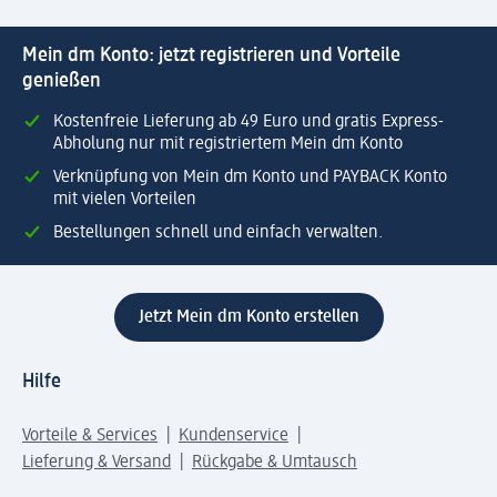
Mein dm Konto: jetzt registrieren und Vorteile
genießen
Kostenfreie Lieferung ab 49 Euro und gratis Express-
Abholung nur mit registriertem Mein dm Konto
Verknüpfung von Mein dm Konto und PAYBACK Konto
mit vielen Vorteilen
Bestellungen schnell und einfach verwalten.
Jetzt Mein dm Konto erstellen
Hilfe
Vorteile & Services
Kundenservice
Lieferung & Versand
Rückgabe & Umtausch