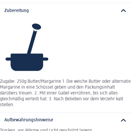
Zubereitung
Zugabe: 250g Butter/Margarine 1. Die weiche Butter oder alternativ
Margarine in eine Schüssel geben und den Packungsinhalt
darübers treuen. 2. Mit einer Gabel verrühren, bis sich alles
gleichmäßig verteilt hat. 3. Nach Belieben vor dem Verzehr kalt
stellen.
Aufbewahrungshinweise
Trocken, vor Wärme und Licht geschützt lagern.