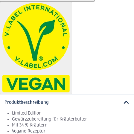
Produktbeschreibung
Limited Edition
Gewürzzubereitung für Kräuterbutter
Mit 34 % Kräutern
Vegane Rezeptur