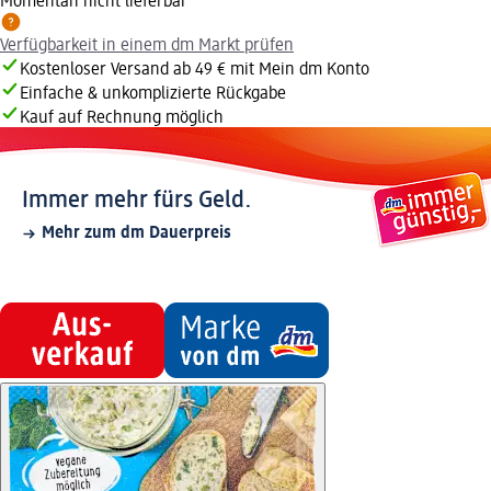
Momentan nicht lieferbar
Verfügbarkeit in einem dm Markt prüfen
Kostenloser Versand ab 49 € mit Mein dm Konto
Einfache & unkomplizierte Rückgabe
Kauf auf Rechnung möglich
Immer mehr fürs Geld.
Mehr zum dm Dauerpreis