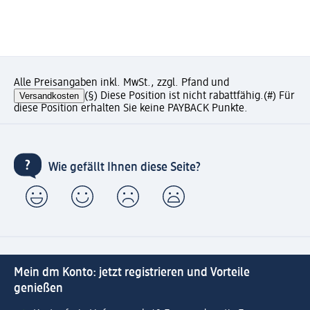
Alle Preisangaben inkl. MwSt., zzgl. Pfand und
Versandkosten
(§) Diese Position ist nicht rabattfähig.
(#) Für
diese Position erhalten Sie keine PAYBACK Punkte.
Wie gefällt Ihnen diese Seite?
Mein dm Konto: jetzt registrieren und Vorteile
genießen