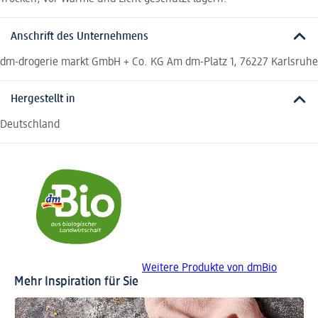
Anschrift des Unternehmens
dm-drogerie markt GmbH + Co. KG Am dm-Platz 1, 76227 Karlsruhe
Hergestellt in
Deutschland
Weitere Produkte von dmBio
Mehr Inspiration für Sie