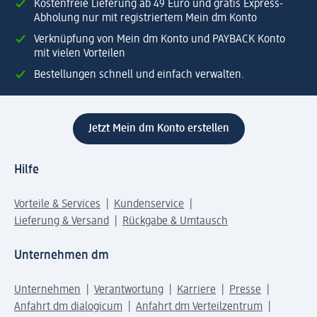
Kostenfreie Lieferung ab 49 Euro und gratis Express-
Abholung nur mit registriertem Mein dm Konto
Verknüpfung von Mein dm Konto und PAYBACK Konto
mit vielen Vorteilen
Bestellungen schnell und einfach verwalten.
Jetzt Mein dm Konto erstellen
Hilfe
Vorteile & Services
Kundenservice
Lieferung & Versand
Rückgabe & Umtausch
Unternehmen dm
Unternehmen
Verantwortung
Karriere
Presse
Anfahrt dm dialogicum
Anfahrt dm Verteilzentrum