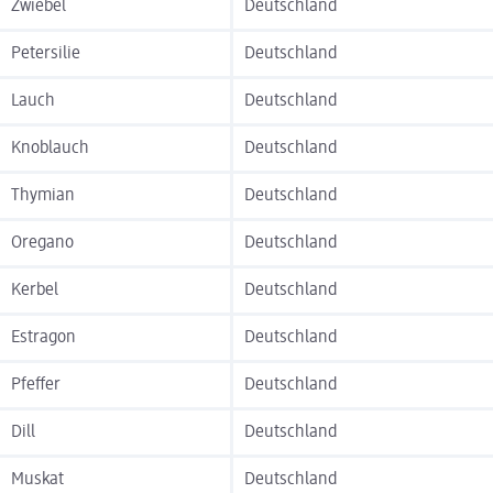
Zwiebel
Deutschland
Petersilie
Deutschland
Lauch
Deutschland
Knoblauch
Deutschland
Thymian
Deutschland
Oregano
Deutschland
Kerbel
Deutschland
Estragon
Deutschland
Pfeffer
Deutschland
Dill
Deutschland
Muskat
Deutschland