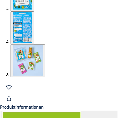
Produktinformationen