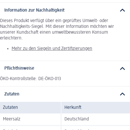
Information zur Nachhaltigkeit
Dieses Produkt verfügt über ein geprüftes Umwelt- oder
Nachhaltigkeits-Siegel. Mit dieser Information möchten wir
unserer Kundschaft einen umweltbewussteren Konsum
erleichtern.
Mehr zu den Siegeln und Zertifizierungen
Pflichthinweise
ÖKO-Kontrollstelle: DE-ÖKO-013
Zutaten
Zutaten
Herkunft
Meersalz
Deutschland