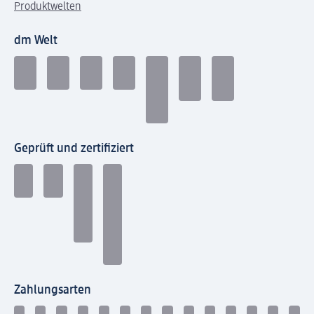
Produktwelten
dm Welt
Geprüft und zertifiziert
Zahlungsarten