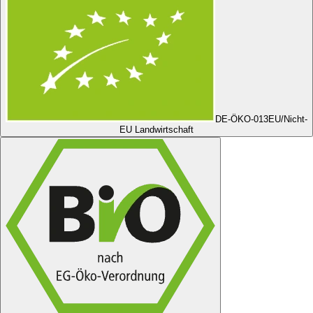
DE-ÖKO-013
EU/Nicht-
EU Landwirtschaft