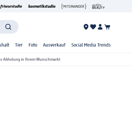
shalt
Tier
Foto
Ausverkauf
Social Media Trends
ss-Abholung in Ihrem Wunschmarkt