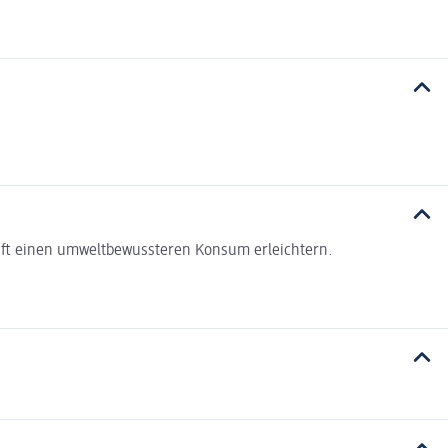
haft einen umweltbewussteren Konsum erleichtern.