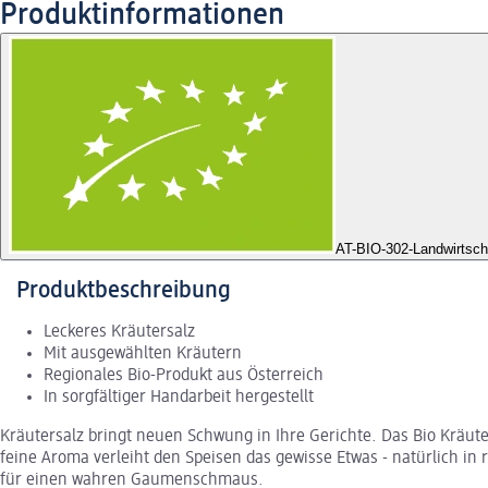
Produktinformationen
AT-BIO-302
-Landwirtsch
Produktbeschreibung
Leckeres Kräutersalz
Mit ausgewählten Kräutern
Regionales Bio-Produkt aus Österreich
In sorgfältiger Handarbeit hergestellt
Kräutersalz bringt neuen Schwung in Ihre Gerichte. Das Bio Kräu
feine Aroma verleiht den Speisen das gewisse Etwas - natürlich in
für einen wahren Gaumenschmaus.