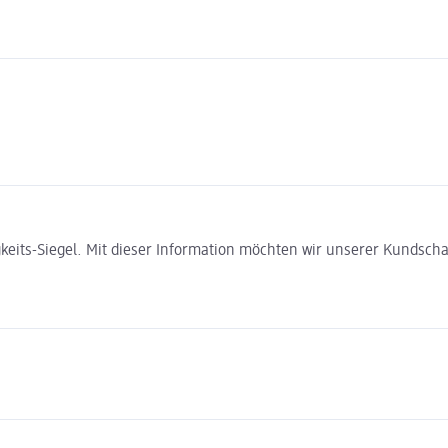
gkeits-Siegel. Mit dieser Information möchten wir unserer Kundsc