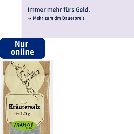
Immer mehr fürs Geld.
Mehr zum dm Dauerpreis