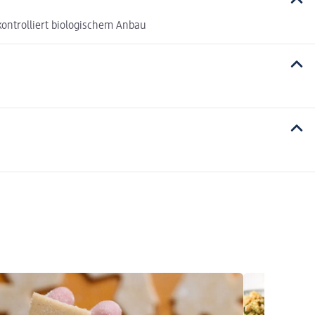
kontrolliert biologischem Anbau