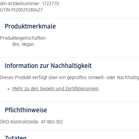
dm-Artikelnummer: 1722770
GTIN 9120029280427
Produktmerkmale
Produkteigenschaften:
Bio, Vegan
Information zur Nachhaltigkeit
Dieses Produkt verfügt über ein geprüftes Umwelt- oder Nachhalti
Mehr zu den Siegeln und Zertifizierungen
Pflichthinweise
ÖKO-Kontrollstelle: AT-BIO-302
Zutaten