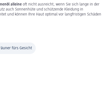
nenöl alleine
oft nicht ausreicht, wenn Sie sich lange in der
hutz auch Sonnenhüte und schützende Kleidung in
eitet und können Ihre Haut optimal vor langfristigen Schäden
räuner fürs Gesicht