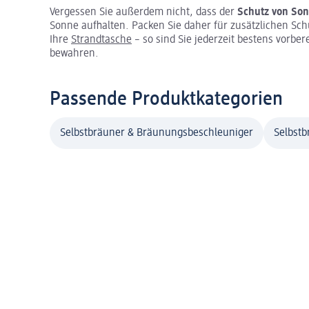
Vergessen Sie außerdem nicht, dass der
Schutz von Son
Sonne aufhalten. Packen Sie daher für zusätzlichen Sc
Ihre
Strandtasche
– so sind Sie jederzeit bestens vorber
bewahren.
Passende Produktkategorien
Selbstbräuner & Bräunungsbeschleuniger
Selbstb