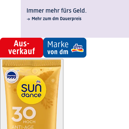
Immer mehr fürs Geld.
Mehr zum dm Dauerpreis