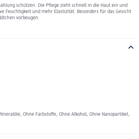
hlung schützen. Die Pflege zieht schnell in die Haut ein und
ve Feuchtigkeit und mehr Elastizität. Besonders für das Gesicht
ältchen vorbeugen.
Mineralöle, Ohne Farbstoffe, Ohne Alkohol, Ohne Nanopartikel,