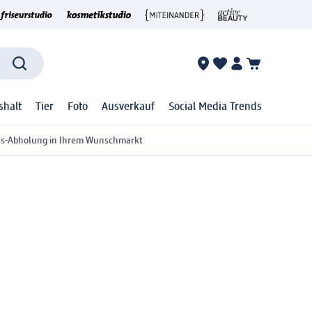
shalt
Tier
Foto
Ausverkauf
Social Media Trends
ss-Abholung in Ihrem Wunschmarkt