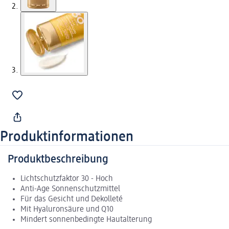
Produktinformationen
Produktbeschreibung
Lichtschutzfaktor 30 - Hoch
Anti-Age Sonnenschutzmittel
Für das Gesicht und Dekolleté
Mit Hyaluronsäure und Q10
Mindert sonnenbedingte Hautalterung