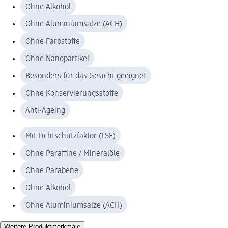
Ohne Alkohol
Ohne Aluminiumsalze (ACH)
Ohne Farbstoffe
Ohne Nanopartikel
Besonders für das Gesicht geeignet
Ohne Konservierungsstoffe
Anti-Ageing
Mit Lichtschutzfaktor (LSF)
Ohne Paraffine / Mineralöle
Ohne Parabene
Ohne Alkohol
Ohne Aluminiumsalze (ACH)
Weitere Produktmerkmale