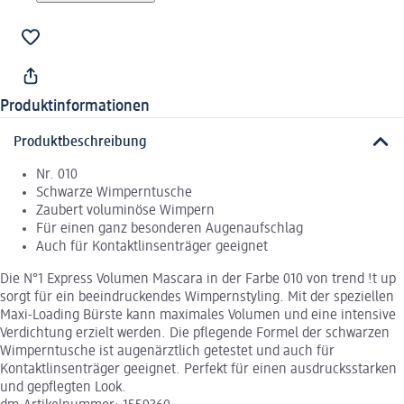
Produktinformationen
Produktbeschreibung
Nr. 010
Schwarze Wimperntusche
Zaubert voluminöse Wimpern
Für einen ganz besonderen Augenaufschlag
Auch für Kontaktlinsenträger geeignet
Die N°1 Express Volumen Mascara in der Farbe 010 von trend !t up
sorgt für ein beeindruckendes Wimpernstyling. Mit der speziellen
Maxi-Loading Bürste kann maximales Volumen und eine intensive
Verdichtung erzielt werden. Die pflegende Formel der schwarzen
Wimperntusche ist augenärztlich getestet und auch für
Kontaktlinsenträger geeignet. Perfekt für einen ausdrucksstarken
und gepflegten Look.