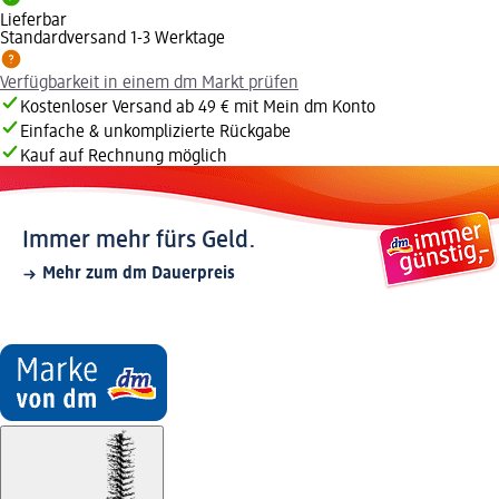
Lieferbar
Standardversand 1-3 Werktage
Verfügbarkeit in einem dm Markt prüfen
Kostenloser Versand ab 49 € mit Mein dm Konto
Einfache & unkomplizierte Rückgabe
Kauf auf Rechnung möglich
Immer mehr fürs Geld.
Mehr zum dm Dauerpreis