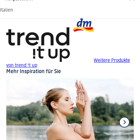
Italien
Weitere Produkte
von trend !t up
Mehr Inspiration für Sie