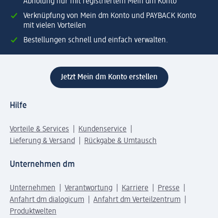
Abholung nur mit registriertem Mein dm Konto
Verknüpfung von Mein dm Konto und PAYBACK Konto
mit vielen Vorteilen
Bestellungen schnell und einfach verwalten.
Jetzt Mein dm Konto erstellen
Hilfe
Vorteile & Services
Kundenservice
Lieferung & Versand
Rückgabe & Umtausch
Unternehmen dm
Unternehmen
Verantwortung
Karriere
Presse
Anfahrt dm dialogicum
Anfahrt dm Verteilzentrum
Produktwelten