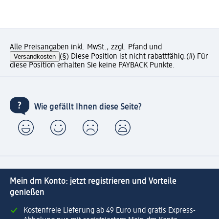
Alle Preisangaben inkl. MwSt., zzgl. Pfand und
Versandkosten
(§) Diese Position ist nicht rabattfähig.
(#) Für
diese Position erhalten Sie keine PAYBACK Punkte.
Wie gefällt Ihnen diese Seite?
Mein dm Konto: jetzt registrieren und Vorteile
genießen
Kostenfreie Lieferung ab 49 Euro und gratis Express-