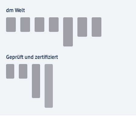
dm Welt
Geprüft und zertifiziert
Zahlungsarten