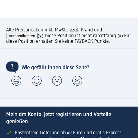
Alle Preisangaben inkl. MwSt., zzgl. Pfand und
Versandkosten
(§) Diese Position ist nicht rabattfähig.
(#) Für
diese Position erhalten Sie keine PAYBACK Punkte.
Wie gefällt Ihnen diese Seite?
Mein dm Konto: jetzt registrieren und Vorteile
genießen
Kostenfreie Lieferung ab 49 Euro und gratis Express-