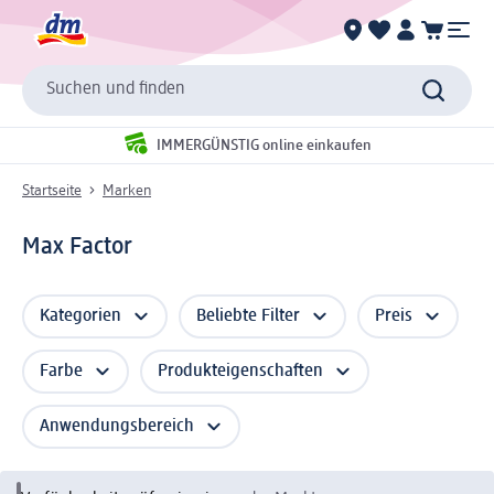
Suchen und finden
IMMERGÜNSTIG online einkaufen
Startseite
Marken
Max Factor
Kategorien
Beliebte Filter
Preis
Farbe
Produkteigenschaften
Anwendungsbereich