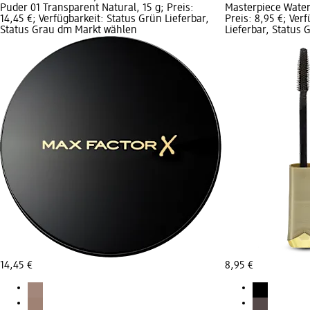
Puder 01 Transparent Natural, 15 g; Preis:
Masterpiece Waterp
14,45 €; Verfügbarkeit: Status Grün Lieferbar,
Preis: 8,95 €; Ver
Status Grau dm Markt wählen
Lieferbar, Status
14,45 €
8,95 €