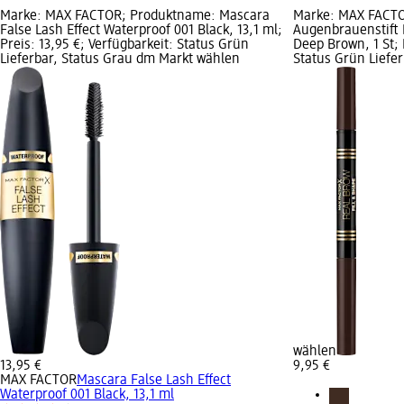
Marke: MAX FACTOR; Produktname: Mascara
Marke: MAX FACT
False Lash Effect Waterproof 001 Black, 13,1 ml;
Augenbrauenstift 
Preis: 13,95 €; Verfügbarkeit: Status Grün
Deep Brown, 1 St; 
Lieferbar, Status Grau dm Markt wählen
Status Grün Liefe
wählen
13,95 €
9,95 €
MAX FACTOR
Mascara False Lash Effect
Waterproof 001 Black, 13,1 ml