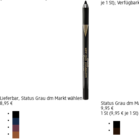
je 1 St); Verfügbar
Lieferbar, Status Grau dm Markt wählen
8,95 €
Status Grau dm M
9,95 €
1 St (9,95 € je 1 St)