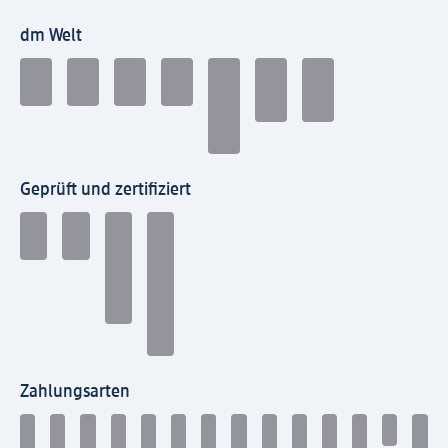
dm Welt
Geprüft und zertifiziert
Zahlungsarten