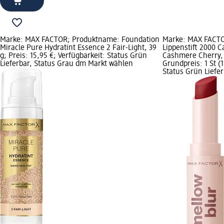
Marke: MAX FACTOR; Produktname: Foundation
Marke: MAX FACT
Miracle Pure Hydratint Essence 2 Fair-Light, 39
Lippenstift 2000 C
g; Preis: 15,95 €; Verfügbarkeit: Status Grün
Cashmere Cherry, 3
Lieferbar, Status Grau dm Markt wählen
Grundpreis: 1 St (1
Status Grün Liefe