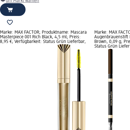
dm Markt wählen
Marke: MAX FACTOR; Produktname: Mascara
Marke: MAX FACT
Masterpiece 001 Rich Black, 4,5 ml; Preis:
Augenbrauenstift
8,95 €; Verfügbarkeit: Status Grün Lieferbar,
Brown, 0,09 g; Pre
Status Grün Liefe