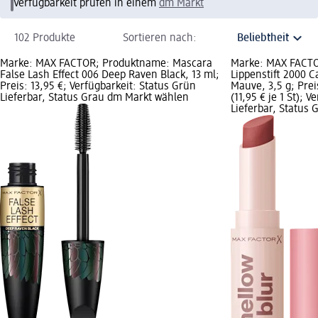
Verfügbarkeit prüfen in einem
dm Markt
102 Produkte
Sortieren nach:
Marke: MAX FACTOR; Produktname: Mascara
Marke: MAX FACT
False Lash Effect 006 Deep Raven Black, 13 ml;
Lippenstift 2000 C
Preis: 13,95 €; Verfügbarkeit: Status Grün
Mauve, 3,5 g; Preis
Lieferbar, Status Grau dm Markt wählen
(11,95 € je 1 St); 
Lieferbar, Status