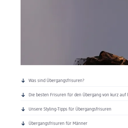
Was sind Übergangsfrisuren?
Die besten Frisuren für den Übergang von kurz auf 
Unsere Styling-Tipps für Übergangsfrisuren
Übergangsfrisuren für Männer