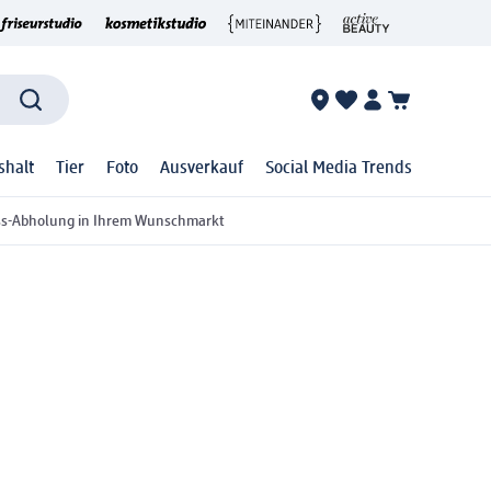
shalt
Tier
Foto
Ausverkauf
Social Media Trends
ss-Abholung in Ihrem Wunschmarkt