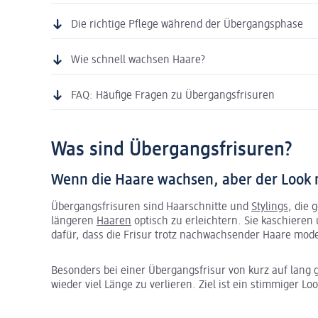
Die richtige Pflege während der Übergangsphase
Wie schnell wachsen Haare?
FAQ: Häufige Fragen zu Übergangsfrisuren
Was sind Übergangsfrisuren?
Wenn die Haare wachsen, aber der Look n
Übergangsfrisuren sind Haarschnitte und
Stylings
, die 
längeren
Haaren
optisch zu erleichtern. Sie kaschiere
dafür, dass die Frisur trotz nachwachsender Haare mode
Besonders bei einer Übergangsfrisur von kurz auf lan
wieder viel Länge zu verlieren. Ziel ist ein stimmiger L