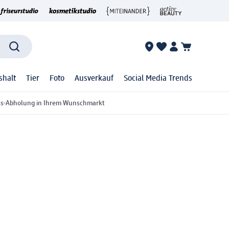
shalt
Tier
Foto
Ausverkauf
Social Media Trends
ss-Abholung in Ihrem Wunschmarkt