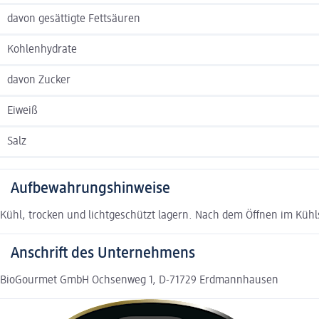
davon gesättigte Fettsäuren
Kohlenhydrate
davon Zucker
Eiweiß
Salz
Aufbewahrungshinweise
Kühl, trocken und lichtgeschützt lagern. Nach dem Öffnen im Küh
Anschrift des Unternehmens
BioGourmet GmbH Ochsenweg 1, D-71729 Erdmannhausen