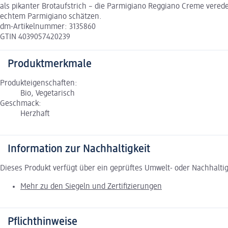
als pikanter Brotaufstrich – die Parmigiano Reggiano Creme vered
echtem Parmigiano schätzen.
dm-Artikelnummer: 3135860
GTIN 4039057420239
Produktmerkmale
Produkteigenschaften:
Bio, Vegetarisch
Geschmack:
Herzhaft
Information zur Nachhaltigkeit
Dieses Produkt verfügt über ein geprüftes Umwelt- oder Nachhalti
Mehr zu den Siegeln und Zertifizierungen
Pflichthinweise