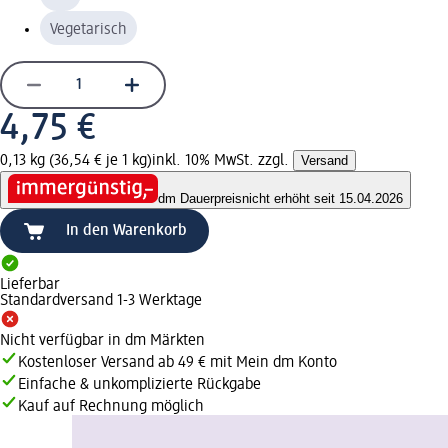
Vegetarisch
4,75 €
0,13 kg (36,54 € je 1 kg)
inkl. 10% MwSt. zzgl.
Versand
dm Dauerpreis
nicht erhöht seit 15.04.2026
In den Warenkorb
Lieferbar
Standardversand 1-3 Werktage
Nicht verfügbar in dm Märkten
Kostenloser Versand ab 49 € mit Mein dm Konto
Einfache & unkomplizierte Rückgabe
Kauf auf Rechnung möglich