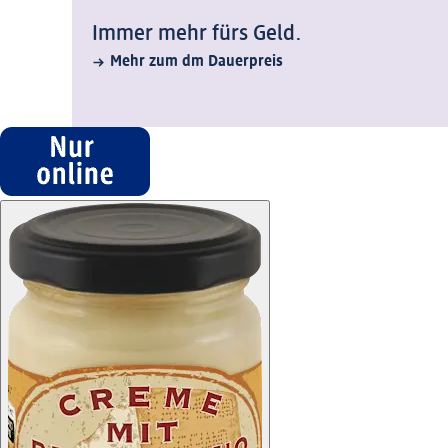
Immer mehr fürs Geld.
Mehr zum dm Dauerpreis