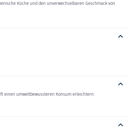
italienische Küche und den unverwechselbaren Geschmack von
haft einen umweltbewussteren Konsum erleichtern.