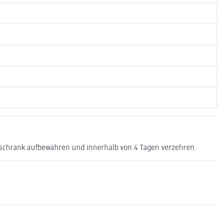
lschrank aufbewahren und innerhalb von 4 Tagen verzehren.