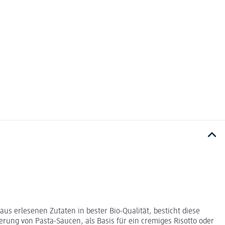
s erlesenen Zutaten in bester Bio-Qualität, besticht diese
nerung von Pasta-Saucen, als Basis für ein cremiges Risotto oder