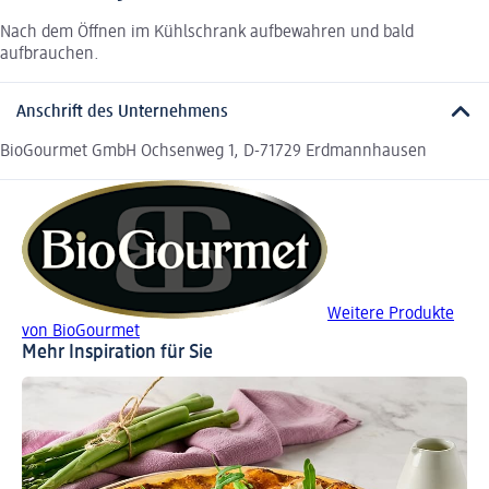
Nach dem Öffnen im Kühlschrank aufbewahren und bald
aufbrauchen.
Anschrift des Unternehmens
BioGourmet GmbH Ochsenweg 1, D-71729 Erdmannhausen
Weitere Produkte
von BioGourmet
Mehr Inspiration für Sie