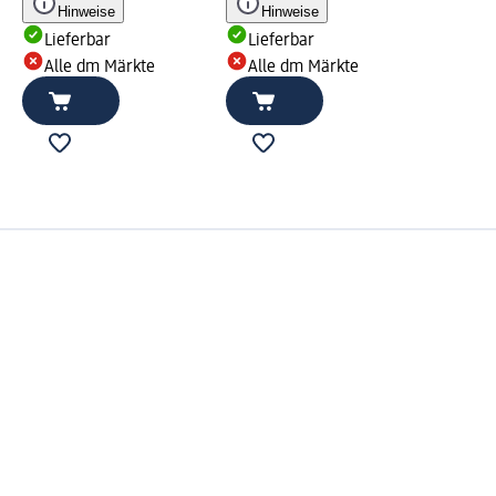
Hinweise
Hinweise
Lieferbar
Lieferbar
Alle dm Märkte
Alle dm Märkte