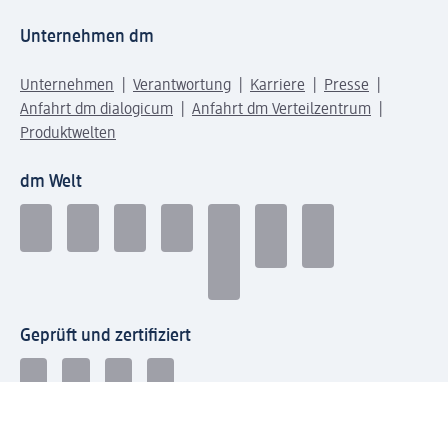
Unternehmen dm
Unternehmen
Verantwortung
Karriere
Presse
Anfahrt dm dialogicum
Anfahrt dm Verteilzentrum
Produktwelten
dm Welt
Geprüft und zertifiziert