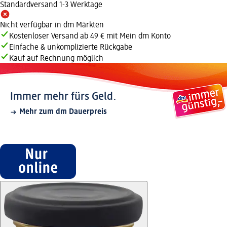
Standardversand 1-3 Werktage
Nicht verfügbar in dm Märkten
Kostenloser Versand ab 49 € mit Mein dm Konto
Einfache & unkomplizierte Rückgabe
Kauf auf Rechnung möglich
Immer mehr fürs Geld.
Mehr zum dm Dauerpreis