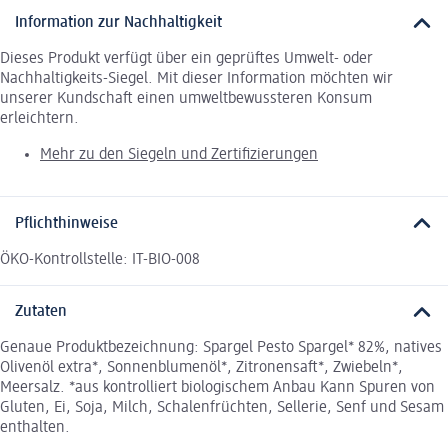
Information zur Nachhaltigkeit
Dieses Produkt verfügt über ein geprüftes Umwelt- oder
Nachhaltigkeits-Siegel. Mit dieser Information möchten wir
unserer Kundschaft einen umweltbewussteren Konsum
erleichtern.
Mehr zu den Siegeln und Zertifizierungen
Pflichthinweise
ÖKO-Kontrollstelle: IT-BIO-008
Zutaten
Genaue Produktbezeichnung: Spargel Pesto Spargel* 82%, natives
Olivenöl extra*, Sonnenblumenöl*, Zitronensaft*, Zwiebeln*,
Meersalz. *aus kontrolliert biologischem Anbau Kann Spuren von
Gluten, Ei, Soja, Milch, Schalenfrüchten, Sellerie, Senf und Sesam
enthalten.