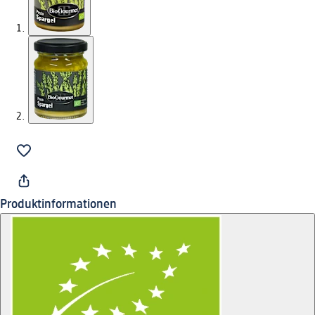
Produktinformationen