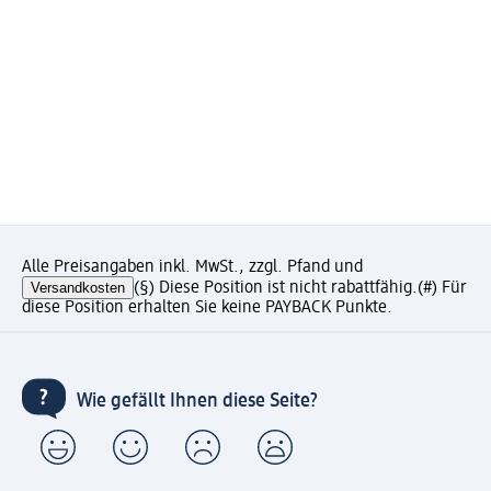
Alle Preisangaben inkl. MwSt., zzgl. Pfand und
Versandkosten
(§) Diese Position ist nicht rabattfähig.
(#) Für
diese Position erhalten Sie keine PAYBACK Punkte.
Wie gefällt Ihnen diese Seite?