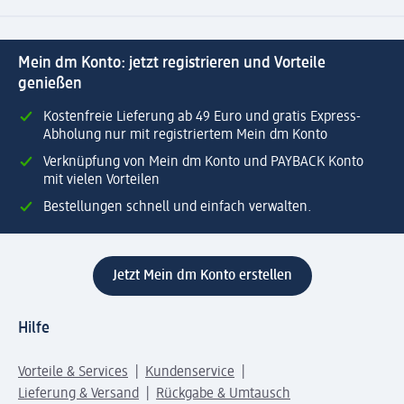
Mein dm Konto: jetzt registrieren und Vorteile
genießen
Kostenfreie Lieferung ab 49 Euro und gratis Express-
Abholung nur mit registriertem Mein dm Konto
Verknüpfung von Mein dm Konto und PAYBACK Konto
mit vielen Vorteilen
Bestellungen schnell und einfach verwalten.
Jetzt Mein dm Konto erstellen
Hilfe
Vorteile & Services
Kundenservice
Lieferung & Versand
Rückgabe & Umtausch