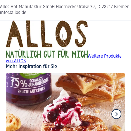
Allos Hof-Manufaktur GmbH Hoerneckestraße 39, D-28217 Bremen
info@allos.de
Weitere Produkte
von ALLOS
Mehr Inspiration für Sie