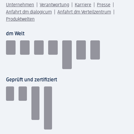
Unternehmen
Verantwortung
Karriere
Presse
Anfahrt dm dialogicum
Anfahrt dm Verteilzentrum
Produktwelten
dm Welt
Geprüft und zertifiziert