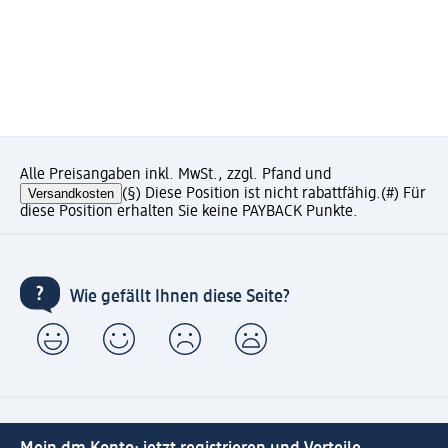
Alle Preisangaben inkl. MwSt., zzgl. Pfand und
Versandkosten
(§) Diese Position ist nicht rabattfähig.
(#) Für
diese Position erhalten Sie keine PAYBACK Punkte.
Wie gefällt Ihnen diese Seite?