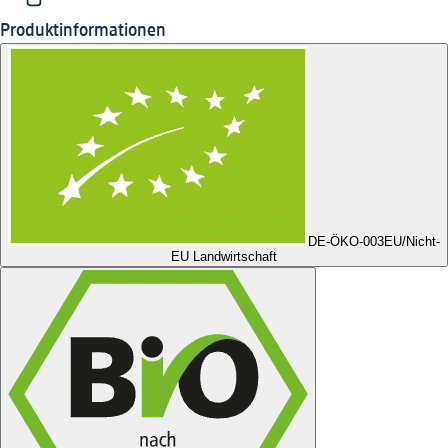
Produktinformationen
DE-ÖKO-003
EU/Nicht-
EU Landwirtschaft