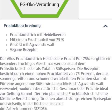
Produktbeschreibung
Fruchtaufstrich mit Heidelbeeren
Mit einem Fruchtanteil von 75 %
Gesüßt mit Agavendicksaft
Vegane Rezeptur
Der Allos Fruchtaufstrich Heidelbeere Frucht Pur 75% sorgt für ein
besonders fruchtiges Geschmackserlebnis auf dem
Frühstückstisch oder als Zutat in Süßspeisen. Die Rezeptur
besticht durch einen hohen Fruchtanteil von 75 Prozent, der aus
sonnengereiften und schonend verarbeiteten Früchten stammt.
Für eine angenehme Süße wird ausschließlich Agavendicksaft
verwendet, wodurch der natürliche Geschmack der Früchte ideal
zur Geltung kommt. Der rein pflanzliche Fruchtaufstrich ist eine
köstliche Bereicherung für einen abwechslungsreichen Speiseplan
und vielseitig in der Küche einsetzbar.
dm-Artikelnummer: 3121056