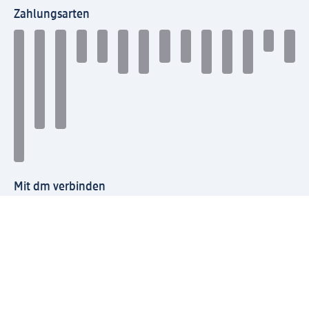
Zahlungsarten
Mit dm verbinden