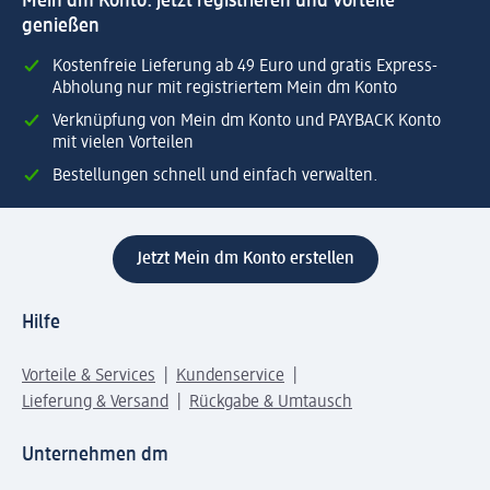
Mein dm Konto: jetzt registrieren und Vorteile
genießen
Kostenfreie Lieferung ab 49 Euro und gratis Express-
Abholung nur mit registriertem Mein dm Konto
Verknüpfung von Mein dm Konto und PAYBACK Konto
mit vielen Vorteilen
Bestellungen schnell und einfach verwalten.
Jetzt Mein dm Konto erstellen
Hilfe
Vorteile & Services
Kundenservice
Lieferung & Versand
Rückgabe & Umtausch
Unternehmen dm