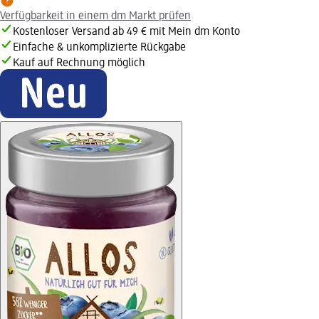
Verfügbarkeit in einem dm Markt prüfen
Kostenloser Versand ab 49 € mit Mein dm Konto
Einfache & unkomplizierte Rückgabe
Kauf auf Rechnung möglich