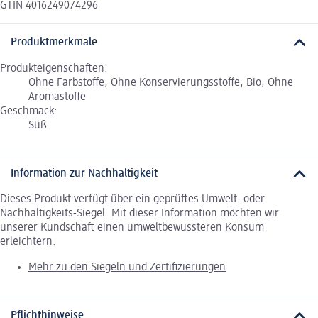
GTIN 4016249074296
Produktmerkmale
Produkteigenschaften:
Ohne Farbstoffe, Ohne Konservierungsstoffe, Bio, Ohne
Aromastoffe
Geschmack:
Süß
Information zur Nachhaltigkeit
Dieses Produkt verfügt über ein geprüftes Umwelt- oder
Nachhaltigkeits-Siegel. Mit dieser Information möchten wir
unserer Kundschaft einen umweltbewussteren Konsum
erleichtern.
Mehr zu den Siegeln und Zertifizierungen
Pflichthinweise