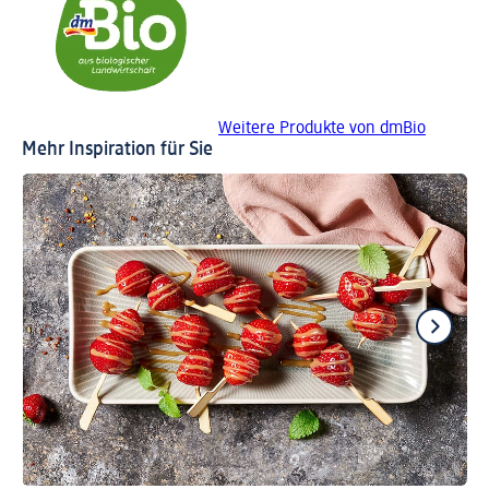
Weitere Produkte von dmBio
Mehr Inspiration für Sie