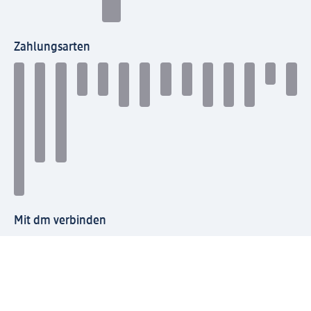
Zahlungsarten
Mit dm verbinden