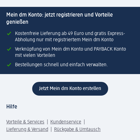
Mein dm Konto: jetzt registrieren und Vorteile
genießen
Kostenfreie Lieferung ab 49 Euro und gratis Express-
Abholung nur mit registriertem Mein dm Konto
Verknüpfung von Mein dm Konto und PAYBACK Konto
mit vielen Vorteilen
Bestellungen schnell und einfach verwalten.
Jetzt Mein dm Konto erstellen
Hilfe
Vorteile & Services
Kundenservice
Lieferung & Versand
Rückgabe & Umtausch