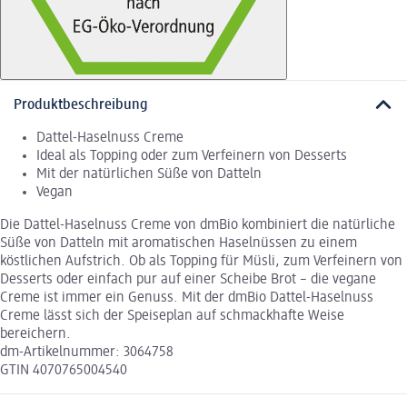
Produktbeschreibung
Dattel-Haselnuss Creme
Ideal als Topping oder zum Verfeinern von Desserts
Mit der natürlichen Süße von Datteln
Vegan
Die Dattel-Haselnuss Creme von dmBio kombiniert die natürliche
Süße von Datteln mit aromatischen Haselnüssen zu einem
köstlichen Aufstrich. Ob als Topping für Müsli, zum Verfeinern von
Desserts oder einfach pur auf einer Scheibe Brot – die vegane
Creme ist immer ein Genuss. Mit der dmBio Dattel-Haselnuss
Creme lässt sich der Speiseplan auf schmackhafte Weise
bereichern.
dm-Artikelnummer: 3064758
GTIN 4070765004540