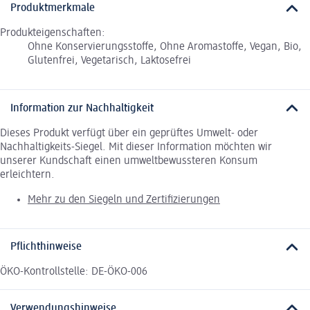
Produktmerkmale
Produkteigenschaften:
Ohne Konservierungsstoffe, Ohne Aromastoffe, Vegan, Bio,
Glutenfrei, Vegetarisch, Laktosefrei
Information zur Nachhaltigkeit
Dieses Produkt verfügt über ein geprüftes Umwelt- oder
Nachhaltigkeits-Siegel. Mit dieser Information möchten wir
unserer Kundschaft einen umweltbewussteren Konsum
erleichtern.
Mehr zu den Siegeln und Zertifizierungen
Pflichthinweise
ÖKO-Kontrollstelle: DE-ÖKO-006
Verwendungshinweise