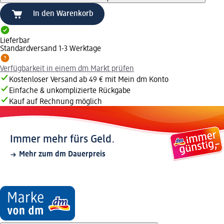
In den Warenkorb
Lieferbar
Standardversand 1-3 Werktage
Verfügbarkeit in einem dm Markt prüfen
Kostenloser Versand ab 49 € mit Mein dm Konto
Einfache & unkomplizierte Rückgabe
Kauf auf Rechnung möglich
Immer mehr fürs Geld.
Mehr zum dm Dauerpreis