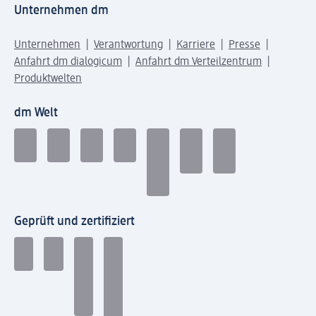
Unternehmen dm
Unternehmen
Verantwortung
Karriere
Presse
Anfahrt dm dialogicum
Anfahrt dm Verteilzentrum
Produktwelten
dm Welt
Geprüft und zertifiziert