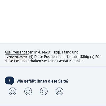
Alle Preisangaben inkl. MwSt., zzgl. Pfand und
Versandkosten
(§) Diese Position ist nicht rabattfähig.
(#) Für
diese Position erhalten Sie keine PAYBACK Punkte.
Wie gefällt Ihnen diese Seite?