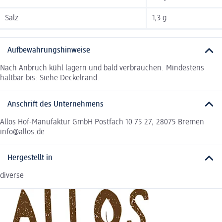
Salz
1,3 g
Aufbewahrungshinweise
Nach Anbruch kühl lagern und bald verbrauchen. Mindestens
haltbar bis: Siehe Deckelrand.
Anschrift des Unternehmens
Allos Hof-Manufaktur GmbH Postfach 10 75 27, 28075 Bremen
info@allos.de
Hergestellt in
diverse