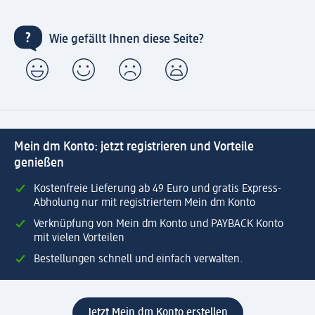
Wie gefällt Ihnen diese Seite?
Mein dm Konto: jetzt registrieren und Vorteile
genießen
Kostenfreie Lieferung ab 49 Euro und gratis Express-
Abholung nur mit registriertem Mein dm Konto
Verknüpfung von Mein dm Konto und PAYBACK Konto
mit vielen Vorteilen
Bestellungen schnell und einfach verwalten.
Jetzt Mein dm Konto erstellen