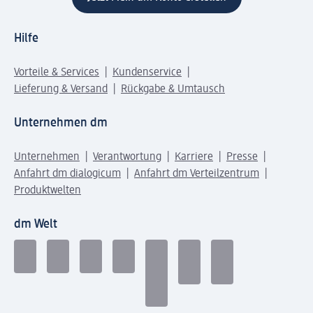
Hilfe
Vorteile & Services
Kundenservice
Lieferung & Versand
Rückgabe & Umtausch
Unternehmen dm
Unternehmen
Verantwortung
Karriere
Presse
Anfahrt dm dialogicum
Anfahrt dm Verteilzentrum
Produktwelten
dm Welt