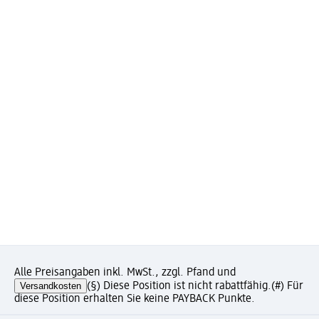
Alle Preisangaben inkl. MwSt., zzgl. Pfand und
Versandkosten
(§) Diese Position ist nicht rabattfähig.
(#) Für
diese Position erhalten Sie keine PAYBACK Punkte.