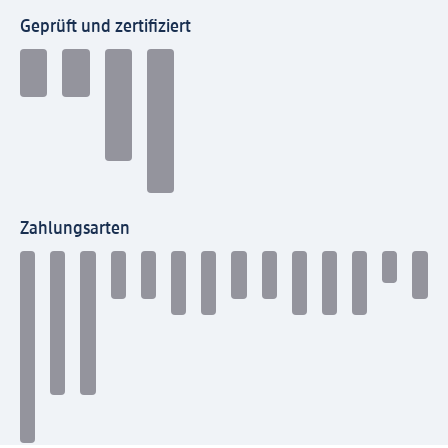
Geprüft und zertifiziert
Zahlungsarten