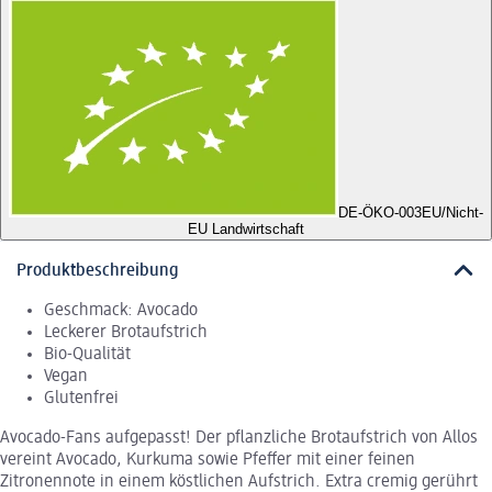
DE-ÖKO-003
EU/Nicht-
EU Landwirtschaft
Produktbeschreibung
Geschmack: Avocado
Leckerer Brotaufstrich
Bio-Qualität
Vegan
Glutenfrei
Avocado-Fans aufgepasst! Der pflanzliche Brotaufstrich von Allos
vereint Avocado, Kurkuma sowie Pfeffer mit einer feinen
Zitronennote in einem köstlichen Aufstrich. Extra cremig gerührt