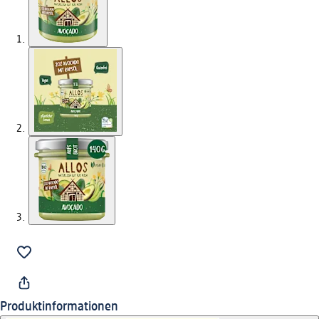
Produktinformationen