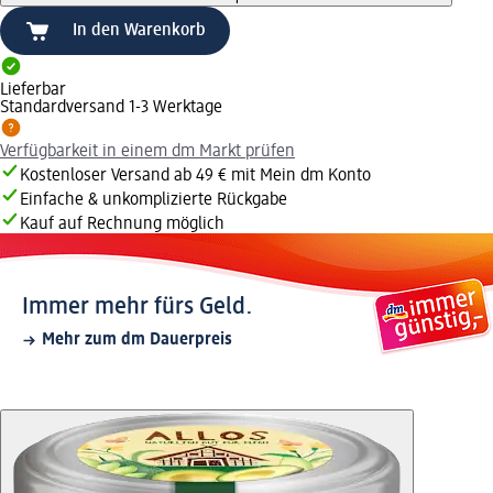
In den Warenkorb
Lieferbar
Standardversand 1-3 Werktage
Verfügbarkeit in einem dm Markt prüfen
Kostenloser Versand ab 49 € mit Mein dm Konto
Einfache & unkomplizierte Rückgabe
Kauf auf Rechnung möglich
Immer mehr fürs Geld.
Mehr zum dm Dauerpreis