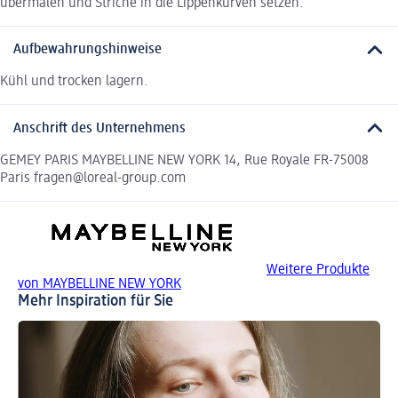
übermalen und Striche in die Lippenkurven setzen.
Aufbewahrungshinweise
Kühl und trocken lagern.
Anschrift des Unternehmens
GEMEY PARIS MAYBELLINE NEW YORK 14, Rue Royale FR-75008
Paris fragen@loreal-group.com
Weitere Produkte
von MAYBELLINE NEW YORK
Mehr Inspiration für Sie