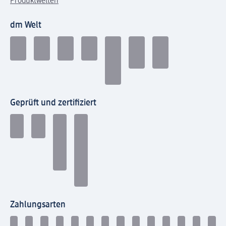
Produktwelten
dm Welt
Geprüft und zertifiziert
Zahlungsarten