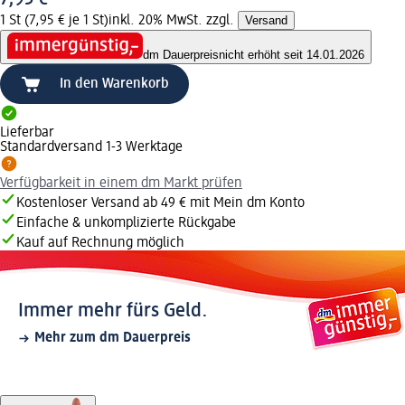
1 St (7,95 € je 1 St)
inkl. 20% MwSt. zzgl.
Versand
dm Dauerpreis
nicht erhöht seit 14.01.2026
In den Warenkorb
Lieferbar
Standardversand 1-3 Werktage
Verfügbarkeit in einem dm Markt prüfen
Kostenloser Versand ab 49 € mit Mein dm Konto
Einfache & unkomplizierte Rückgabe
Kauf auf Rechnung möglich
Immer mehr fürs Geld.
Mehr zum dm Dauerpreis