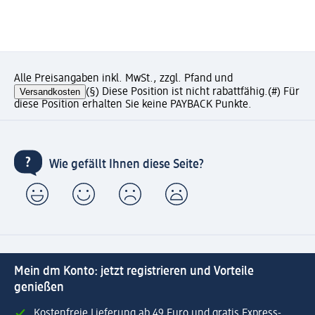
Alle Preisangaben inkl. MwSt., zzgl. Pfand und
Versandkosten
(§) Diese Position ist nicht rabattfähig.
(#) Für
diese Position erhalten Sie keine PAYBACK Punkte.
Wie gefällt Ihnen diese Seite?
Mein dm Konto: jetzt registrieren und Vorteile
genießen
Kostenfreie Lieferung ab 49 Euro und gratis Express-