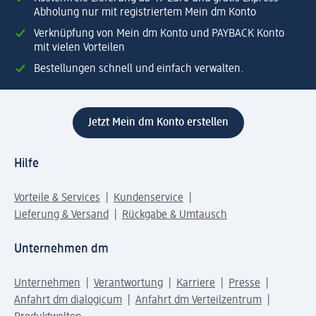
Abholung nur mit registriertem Mein dm Konto
Verknüpfung von Mein dm Konto und PAYBACK Konto
mit vielen Vorteilen
Bestellungen schnell und einfach verwalten.
Jetzt Mein dm Konto erstellen
Hilfe
Vorteile & Services
Kundenservice
Lieferung & Versand
Rückgabe & Umtausch
Unternehmen dm
Unternehmen
Verantwortung
Karriere
Presse
Anfahrt dm dialogicum
Anfahrt dm Verteilzentrum