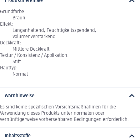
Produktmerkmale
Grundfarbe:
Braun
Effekt:
Langanhaltend, Feuchtigkeitsspendend,
Volumenverstärkend
Deckkraft:
Mittlere Deckkraft
Textur / Konsistenz / Applikation:
Stift
Hauttyp:
Normal
Warnhinweise
Es sind keine spezifischen Vorsichtsmaßnahmen für die
Verwendung dieses Produkts unter normalen oder
vernünftigerweise vorhersehbaren Bedingungen erforderlich.
Inhaltsstoffe