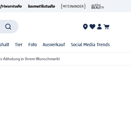
shalt
Tier
Foto
Ausverkauf
Social Media Trends
ss-Abholung in Ihrem Wunschmarkt