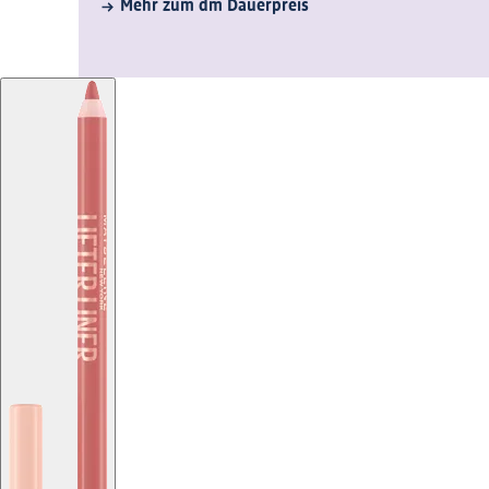
Mehr zum dm Dauerpreis