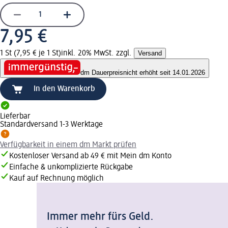
7,95 €
1 St (7,95 € je 1 St)
inkl. 20% MwSt. zzgl.
Versand
dm Dauerpreis
nicht erhöht seit 14.01.2026
In den Warenkorb
Lieferbar
Standardversand 1-3 Werktage
Verfügbarkeit in einem dm Markt prüfen
Kostenloser Versand ab 49 € mit Mein dm Konto
Einfache & unkomplizierte Rückgabe
Kauf auf Rechnung möglich
Immer mehr fürs Geld.