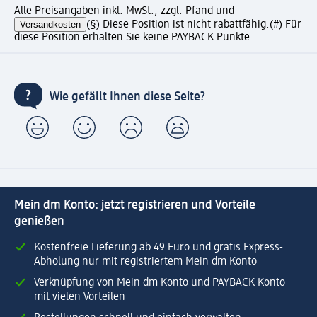
Alle Preisangaben inkl. MwSt., zzgl. Pfand und
Versandkosten
(§) Diese Position ist nicht rabattfähig.
(#) Für
diese Position erhalten Sie keine PAYBACK Punkte.
Wie gefällt Ihnen diese Seite?
Mein dm Konto: jetzt registrieren und Vorteile
genießen
Kostenfreie Lieferung ab 49 Euro und gratis Express-
Abholung nur mit registriertem Mein dm Konto
Verknüpfung von Mein dm Konto und PAYBACK Konto
mit vielen Vorteilen