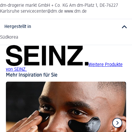
dm-drogerie markt GmbH + Co. KG Am dm-Platz 1, DE-76227
Karlsruhe servicecenter@dm.de www.dm.de
Hergestellt in
Südkorea
Weitere Produkte
von SEINZ.
Mehr Inspiration für Sie