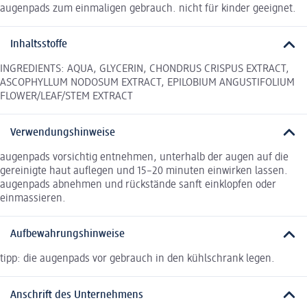
augenpads zum einmaligen gebrauch. nicht für kinder geeignet.
Inhaltsstoffe
INGREDIENTS: AQUA, GLYCERIN, CHONDRUS CRISPUS EXTRACT,
ASCOPHYLLUM NODOSUM EXTRACT, EPILOBIUM ANGUSTIFOLIUM
FLOWER/LEAF/STEM EXTRACT
Verwendungshinweise
augenpads vorsichtig entnehmen, unterhalb der augen auf die
gereinigte haut auflegen und 15–20 minuten einwirken lassen.
augenpads abnehmen und rückstände sanft einklopfen oder
einmassieren.
Aufbewahrungshinweise
tipp: die augenpads vor gebrauch in den kühlschrank legen.
Anschrift des Unternehmens