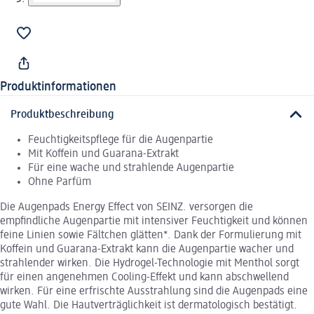
Produktinformationen
Produktbeschreibung
Feuchtigkeitspflege für die Augenpartie
Mit Koffein und Guarana-Extrakt
Für eine wache und strahlende Augenpartie
Ohne Parfüm
Die Augenpads Energy Effect von SEINZ. versorgen die
empfindliche Augenpartie mit intensiver Feuchtigkeit und können
feine Linien sowie Fältchen glätten*. Dank der Formulierung mit
Koffein und Guarana-Extrakt kann die Augenpartie wacher und
strahlender wirken. Die Hydrogel-Technologie mit Menthol sorgt
für einen angenehmen Cooling-Effekt und kann abschwellend
wirken. Für eine erfrischte Ausstrahlung sind die Augenpads eine
gute Wahl. Die Hautverträglichkeit ist dermatologisch bestätigt.