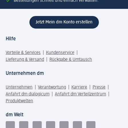
Bestellungen schnell und einfach verwalten.
Jetzt Mein dm Konto erstellen
Hilfe
Vorteile & Services
Kundenservice
Lieferung & Versand
Rückgabe & Umtausch
Unternehmen dm
Unternehmen
Verantwortung
Karriere
Presse
Anfahrt dm dialogicum
Anfahrt dm Verteilzentrum
Produktwelten
dm Welt