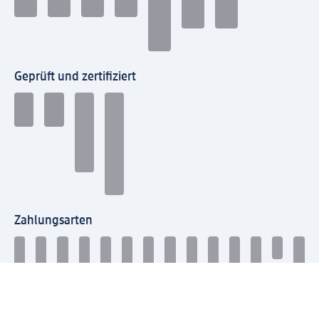
Geprüft und zertifiziert
Zahlungsarten