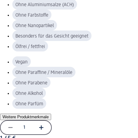
Ohne Aluminiumsalze (ACH)
Ohne Farbstoffe
Ohne Nanopartikel
Besonders für das Gesicht geeignet
Ölfrei / fettfrei
Vegan
Ohne Paraffine / Mineralöle
Ohne Parabene
Ohne Alkohol
Ohne Parfüm
Weitere Produktmerkmale