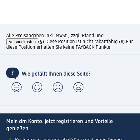
Alle Preisangaben inkl. MwSt., zzgl. Pfand und
Versandkosten
(§) Diese Position ist nicht rabattfähig.
(#) Für
diese Position erhalten Sie keine PAYBACK Punkte.
Wie gefällt Ihnen diese Seite?
Mein dm Konto: jetzt registrieren und Vorteile
genießen