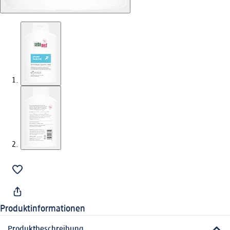
Produktinformationen
Produktbeschreibung