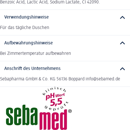
Benzoic Acid, Lactic Acid, Sodium Lactate, CI 42090.
Verwendungshinweise
Für das tägliche Duschen
Aufbewahrungshinweise
Bei Zimmertemperatur aufbewahren
Anschrift des Unternehmens
Sebapharma GmbH & Co. KG 56136 Boppard info@sebamed.de