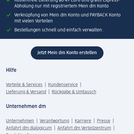
Kostenfreie Lieferung ab 49 Euro und gratis Express-
Abholung nur mit registriertem Mein dm Konto
Verknüpfung von Mein dm Konto und PAYBACK Konto
mit vielen Vorteilen
Bestellungen schnell und einfach verwalten.
Jetzt Mein dm Konto erstellen
Hilfe
Vorteile & Services
Kundenservice
Lieferung & Versand
Rückgabe & Umtausch
Unternehmen dm
Unternehmen
Verantwortung
Karriere
Presse
Anfahrt dm dialogicum
Anfahrt dm Verteilzentrum