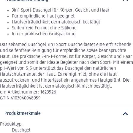
3in1 Sport-Duschgel für Körper, Gesicht und Haar
Für empfindliche Haut geeignet
Hautverträglichkeit dermatologisch bestätigt
Seifenfreie Formel ohne Silikone
In der praktischen Großpackung
Das sebamed Duschgel 3in1 Sport Dusche bietet eine erfrischende
und seifenfreie Reinigung für empfindliche sowie beanspruchte
Haut. Die praktische 3-in-1-Formel ist für Körper, Gesicht und Haar
geeignet und somit der ideale Begleiter nach dem Sport. Mit einem
pH-Wert von 5,5 unterstützt das Duschgel den natürlichen
Hautschutzmantel der Haut. Es reinigt mild, ohne die Haut
auszutrocknen, und hinterlässt ein angenehmes Hautgefühl. Die
Hautverträglichkeit ist dermatologisch-klinisch bestätigt.
dm-Artikelnummer: 1623526
GTIN 4103040048059
Produktmerkmale
Produkttyp:
Duschgel