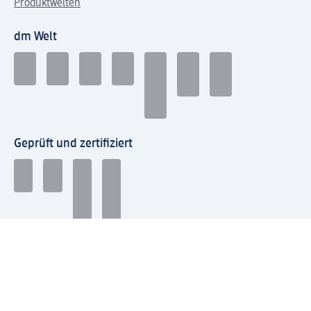
Produktwelten
dm Welt
Geprüft und zertifiziert
Zahlungsarten