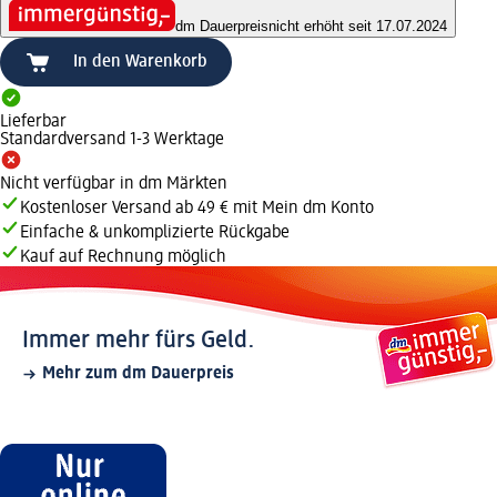
dm Dauerpreis
nicht erhöht seit 17.07.2024
In den Warenkorb
Lieferbar
Standardversand 1-3 Werktage
Nicht verfügbar in dm Märkten
Kostenloser Versand ab 49 € mit Mein dm Konto
Einfache & unkomplizierte Rückgabe
Kauf auf Rechnung möglich
Immer mehr fürs Geld.
Mehr zum dm Dauerpreis