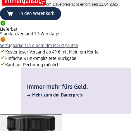
dm Dauerpreis
nicht erhöht seit 22.04.2026
In den Warenkorb
Lieferbar
Standardversand 1-3 Werktage
Verfügbarkeit in einem dm Markt prüfen
Kostenloser Versand ab 49 € mit Mein dm Konto
Einfache & unkomplizierte Rückgabe
Kauf auf Rechnung möglich
Immer mehr fürs Geld.
Mehr zum dm Dauerpreis