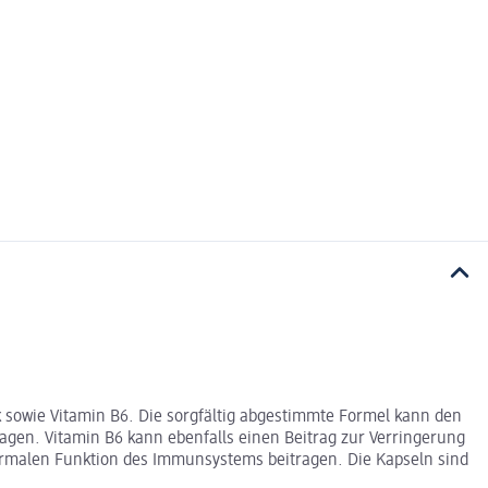
owie Vitamin B6. Die sorgfältig abgestimmte Formel kann den
agen. Vitamin B6 kann ebenfalls einen Beitrag zur Verringerung
rmalen Funktion des Immunsystems beitragen. Die Kapseln sind