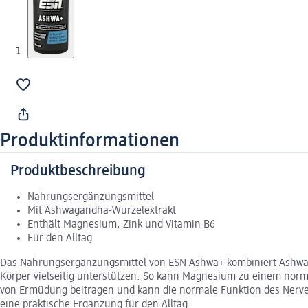
Produktinformationen
Produktbeschreibung
Nahrungsergänzungsmittel
Mit Ashwagandha-Wurzelextrakt
Enthält Magnesium, Zink und Vitamin B6
Für den Alltag
Das Nahrungsergänzungsmittel von ESN Ashwa+ kombiniert Ashwaga
Körper vielseitig unterstützen. So kann Magnesium zu einem norma
von Ermüdung beitragen und kann die normale Funktion des Nerve
eine praktische Ergänzung für den Alltag.