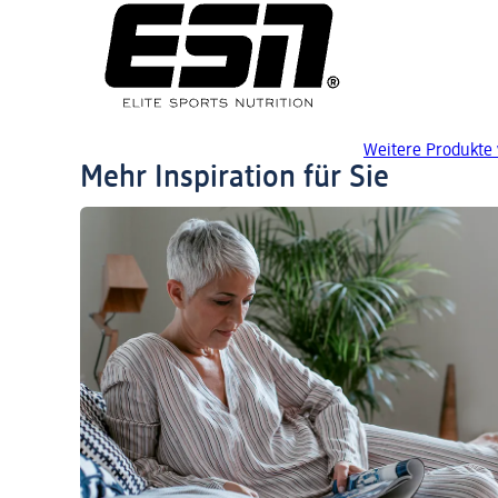
Weitere Produkte
Mehr Inspiration für Sie