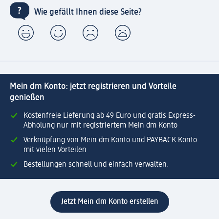
Wie gefällt Ihnen diese Seite?
Mein dm Konto: jetzt registrieren und Vorteile
genießen
Kostenfreie Lieferung ab 49 Euro und gratis Express-
Abholung nur mit registriertem Mein dm Konto
Verknüpfung von Mein dm Konto und PAYBACK Konto
mit vielen Vorteilen
Bestellungen schnell und einfach verwalten.
Jetzt Mein dm Konto erstellen