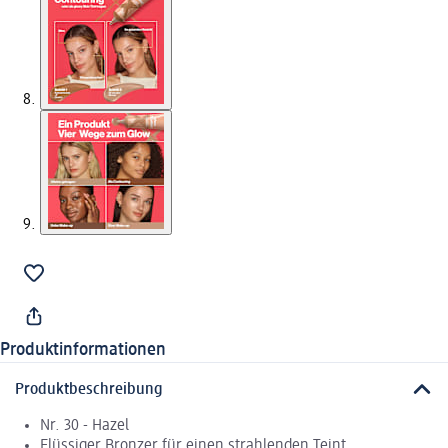
Produktinformationen
Produktbeschreibung
Nr. 30 - Hazel
Flüssiger Bronzer für einen strahlenden Teint