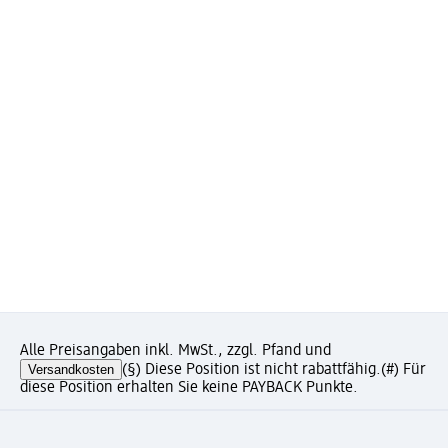
Alle Preisangaben inkl. MwSt., zzgl. Pfand und
Versandkosten
(§) Diese Position ist nicht rabattfähig.
(#) Für
diese Position erhalten Sie keine PAYBACK Punkte.