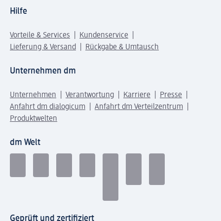
Hilfe
Vorteile & Services
Kundenservice
Lieferung & Versand
Rückgabe & Umtausch
Unternehmen dm
Unternehmen
Verantwortung
Karriere
Presse
Anfahrt dm dialogicum
Anfahrt dm Verteilzentrum
Produktwelten
dm Welt
Geprüft und zertifiziert