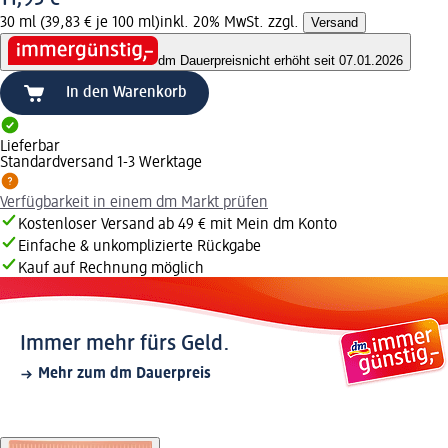
30 ml (39,83 € je 100 ml)
inkl. 20% MwSt. zzgl.
Versand
dm Dauerpreis
nicht erhöht seit 07.01.2026
In den Warenkorb
Lieferbar
Standardversand 1-3 Werktage
Verfügbarkeit in einem dm Markt prüfen
Kostenloser Versand ab 49 € mit Mein dm Konto
Einfache & unkomplizierte Rückgabe
Kauf auf Rechnung möglich
Immer mehr fürs Geld.
Mehr zum dm Dauerpreis