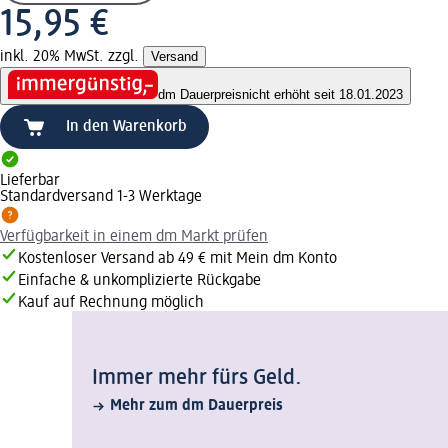
15,95 €
inkl. 20% MwSt. zzgl.
Versand
dm Dauerpreis
nicht erhöht seit 18.01.2023
In den Warenkorb
Lieferbar
Standardversand 1-3 Werktage
Verfügbarkeit in einem dm Markt prüfen
Kostenloser Versand ab 49 € mit Mein dm Konto
Einfache & unkomplizierte Rückgabe
Kauf auf Rechnung möglich
Immer mehr fürs Geld.
Mehr zum dm Dauerpreis