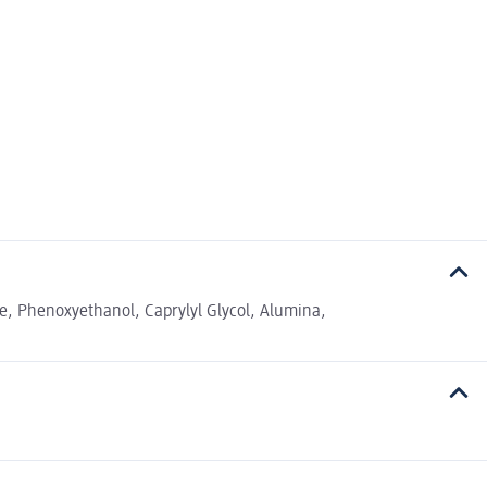
te, Phenoxyethanol, Caprylyl Glycol, Alumina,