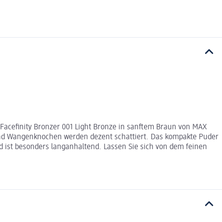
Facefinity Bronzer 001 Light Bronze in sanftem Braun von MAX
und Wangenknochen werden dezent schattiert. Das kompakte Puder
d ist besonders langanhaltend. Lassen Sie sich von dem feinen