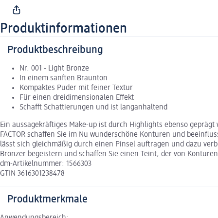
Produktinformationen
Produktbeschreibung
Nr. 001 - Light Bronze
In einem sanften Braunton
Kompaktes Puder mit feiner Textur
Für einen dreidimensionalen Effekt
Schafft Schattierungen und ist langanhaltend
Ein aussagekräftiges Make-up ist durch Highlights ebenso geprägt
FACTOR schaffen Sie im Nu wunderschöne Konturen und beeinfluss
lässt sich gleichmäßig durch einen Pinsel auftragen und dazu verb
Bronzer begeistern und schaffen Sie einen Teint, der von Konture
dm-Artikelnummer: 1566303
GTIN 3616301238478
Produktmerkmale