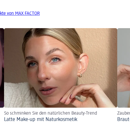
ukte von MAX FACTOR
So schminken Sie den natürlichen Beauty-Trend
Zaube
Latte Make-up mit Naturkosmetik
Braut