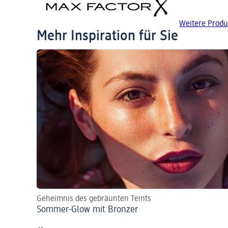
Weitere Prod
Mehr Inspiration für Sie
Geheimnis des gebräunten Teints
Sommer-Glow mit Bronzer