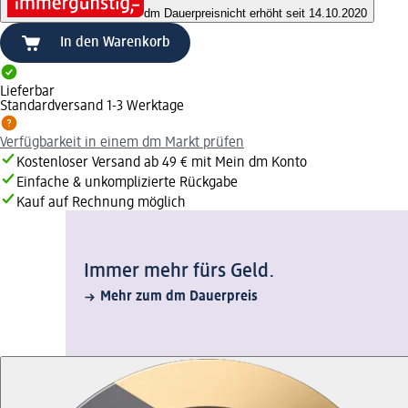
dm Dauerpreis
nicht erhöht seit 14.10.2020
In den Warenkorb
Lieferbar
Standardversand 1-3 Werktage
Verfügbarkeit in einem dm Markt prüfen
Kostenloser Versand ab 49 € mit Mein dm Konto
Einfache & unkomplizierte Rückgabe
Kauf auf Rechnung möglich
Immer mehr fürs Geld.
Mehr zum dm Dauerpreis