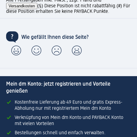
Alle Preisangaben inkl. MwSt., zzgl. Pfand und
Versandkosten
(§) Diese Position ist nicht rabattfähig.
(#) Für
diese Position erhalten Sie keine PAYBACK Punkte.
Wie gefällt Ihnen diese Seite?
Mein dm Konto: jetzt registrieren und Vorteile
genießen
Kostenfreie Lieferung ab 49 Euro und gratis Express-
Abholung nur mit registriertem Mein dm Konto
Verknüpfung von Mein dm Konto und PAYBACK Konto
mit vielen Vorteilen
Bestellungen schnell und einfach verwalten.