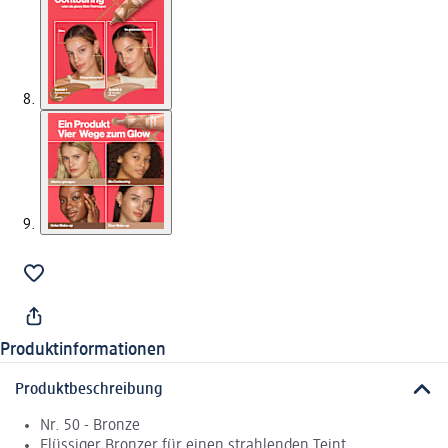
Produktinformationen
Produktbeschreibung
Nr. 50 - Bronze
Flüssiger Bronzer für einen strahlenden Teint