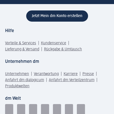
Jetzt Mein dm Konto erstellen
Hilfe
Vorteile & Services
Kundenservice
Lieferung & Versand
Rückgabe & Umtausch
Unternehmen dm
Unternehmen
Verantwortung
Karriere
Presse
Anfahrt dm dialogicum
Anfahrt dm Verteilzentrum
Produktwelten
dm Welt