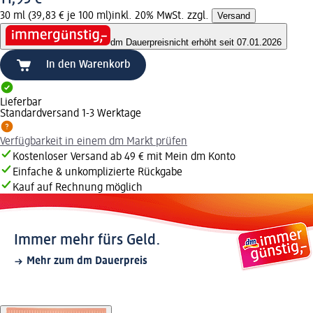
30 ml (39,83 € je 100 ml)
inkl. 20% MwSt. zzgl.
Versand
dm Dauerpreis
nicht erhöht seit 07.01.2026
In den Warenkorb
Lieferbar
Standardversand 1-3 Werktage
Verfügbarkeit in einem dm Markt prüfen
Kostenloser Versand ab 49 € mit Mein dm Konto
Einfache & unkomplizierte Rückgabe
Kauf auf Rechnung möglich
Immer mehr fürs Geld.
Mehr zum dm Dauerpreis