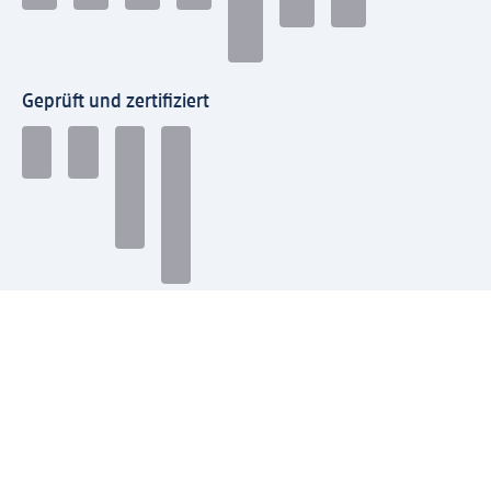
Geprüft und zertifiziert
Zahlungsarten