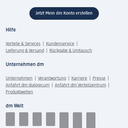
Jetzt Mein dm Konto erstellen
Hilfe
Vorteile & Services
Kundenservice
Lieferung & Versand
Rückgabe & Umtausch
Unternehmen dm
Unternehmen
Verantwortung
Karriere
Presse
Anfahrt dm dialogicum
Anfahrt dm Verteilzentrum
Produktwelten
dm Welt