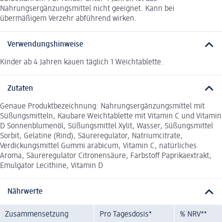
Nahrungsergänzungsmittel nicht geeignet. Kann bei
übermäßigem Verzehr abführend wirken.
Verwendungshinweise
Kinder ab 4 Jahren kauen täglich 1 Weichtablette.
Zutaten
Genaue Produktbezeichnung: Nahrungsergänzungsmittel mit
Süßungsmitteln, Kaubare Weichtablette mit Vitamin C und Vitamin
D Sonnenblumenöl, Süßungsmittel Xylit, Wasser, Süßungsmittel
Sorbit, Gelatine (Rind), Säureregulator, Natriumcitrate,
Verdickungsmittel Gummi arabicum, Vitamin C, natürliches
Aroma, Säureregulator Citronensäure, Farbstoff Paprikaextrakt,
Emulgator Lecithine, Vitamin D
Nährwerte
Zusammensetzung
Pro Tagesdosis*
% NRV**