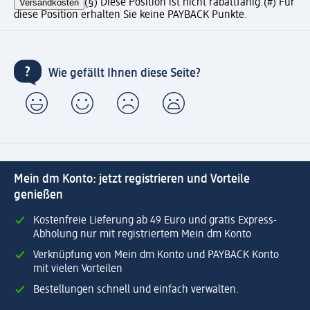
Versandkosten
(§) Diese Position ist nicht rabattfähig.
(#) Für
diese Position erhalten Sie keine PAYBACK Punkte.
Wie gefällt Ihnen diese Seite?
Mein dm Konto: jetzt registrieren und Vorteile
genießen
Kostenfreie Lieferung ab 49 Euro und gratis Express-
Abholung nur mit registriertem Mein dm Konto
Verknüpfung von Mein dm Konto und PAYBACK Konto
mit vielen Vorteilen
Bestellungen schnell und einfach verwalten.