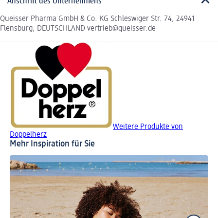
Anschrift des Unternehmens
Queisser Pharma GmbH & Co. KG Schleswiger Str. 74, 24941
Flensburg, DEUTSCHLAND vertrieb@queisser.de
Weitere Produkte von
Doppelherz
Mehr Inspiration für Sie