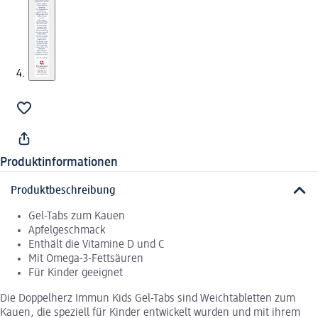
Produktinformationen
Produktbeschreibung
Gel-Tabs zum Kauen
Apfelgeschmack
Enthält die Vitamine D und C
Mit Omega-3-Fettsäuren
Für Kinder geeignet
Die Doppelherz Immun Kids Gel-Tabs sind Weichtabletten zum
Kauen, die speziell für Kinder entwickelt wurden und mit ihrem