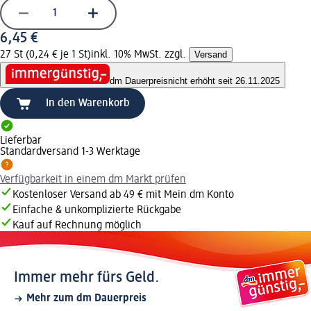
6,45 €
27 St (0,24 € je 1 St)
inkl. 10% MwSt. zzgl.
Versand
dm Dauerpreis
nicht erhöht seit 26.11.2025
In den Warenkorb
Lieferbar
Standardversand 1-3 Werktage
Verfügbarkeit in einem dm Markt prüfen
Kostenloser Versand ab 49 € mit Mein dm Konto
Einfache & unkomplizierte Rückgabe
Kauf auf Rechnung möglich
Immer mehr fürs Geld.
Mehr zum dm Dauerpreis