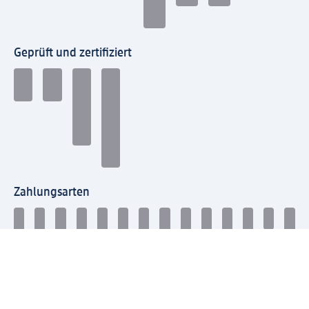
Geprüft und zertifiziert
Zahlungsarten