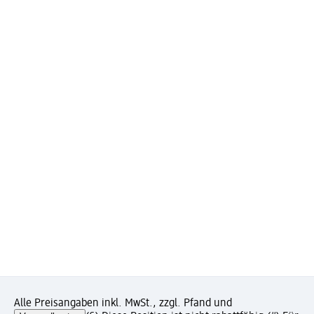
Alle Preisangaben inkl. MwSt., zzgl. Pfand und