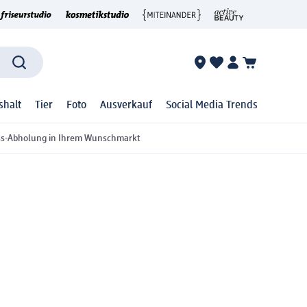
shalt
Tier
Foto
Ausverkauf
Social Media Trends
ss-Abholung in Ihrem Wunschmarkt