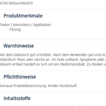
GTIN 9005441084870
Produktmerkmale
Textur / Konsistenz / Applikation:
Flüssig
Warnhinweise
Vor dem Gebrauch gut schütteln. Nach dem Verwenden gut und sicher
Isländisch Moos oder Lärche an. Im Falle unklarer Symptome oder
diesem Artikel handelt es sich um ein Medizinprodukt. Zu Risiken 
Pflichthinweise
Genaue Produktbezeichnung: Kinder-Hustensaft
Inhaltsstoffe