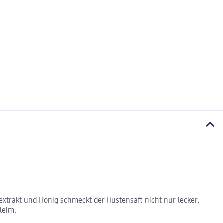
hextrakt und Honig schmeckt der Hustensaft nicht nur lecker,
leim.