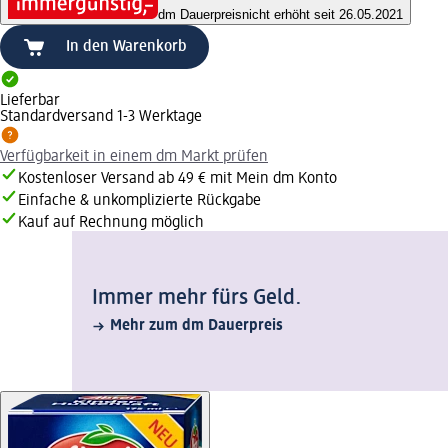
dm Dauerpreis
nicht erhöht seit 26.05.2021
In den Warenkorb
Lieferbar
Standardversand 1-3 Werktage
Verfügbarkeit in einem dm Markt prüfen
Kostenloser Versand ab 49 € mit Mein dm Konto
Einfache & unkomplizierte Rückgabe
Kauf auf Rechnung möglich
Immer mehr fürs Geld.
Mehr zum dm Dauerpreis