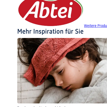
Weitere Produ
Mehr Inspiration für Sie