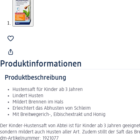
Produktinformationen
Produktbeschreibung
Hustensaft für Kinder ab 3 Jahren
Lindert Husten
Mildert Brennen im Hals
Erleichtert das Abhusten von Schleim
Mit Breitwegerich-, Eibischextrakt und Honig
Der Kinder-Hustensaft von Abtei ist für Kinder ab 3 Jahren geeign
sondern mildert auch Husten aller Art. Zudem stillt der Saft das 
dm-Artikelnummer: 1921077