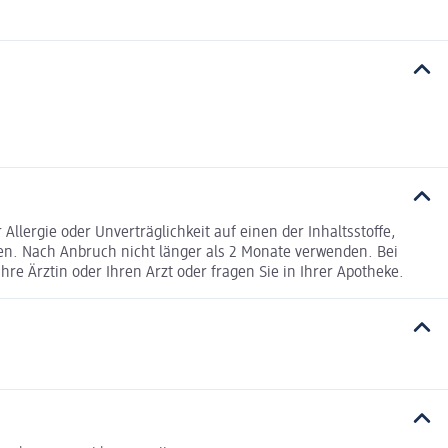
lergie oder Unverträglichkeit auf einen der Inhaltsstoffe,
en. Nach Anbruch nicht länger als 2 Monate verwenden. Bei
re Ärztin oder Ihren Arzt oder fragen Sie in Ihrer Apotheke.