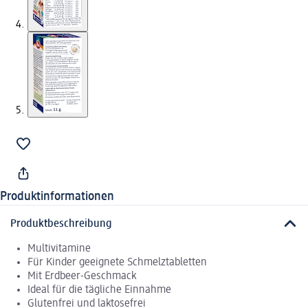
Produktinformationen
Produktbeschreibung
Multivitamine
Für Kinder geeignete Schmelztabletten
Mit Erdbeer-Geschmack
Ideal für die tägliche Einnahme
Glutenfrei und laktosefrei