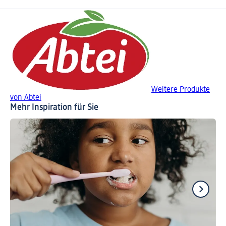
Weitere Produkte
von Abtei
Mehr Inspiration für Sie