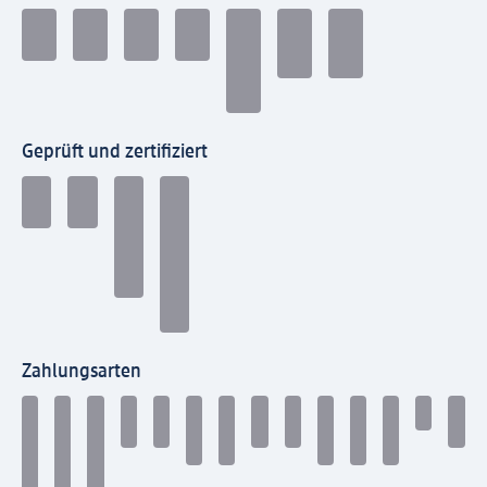
Geprüft und zertifiziert
Zahlungsarten