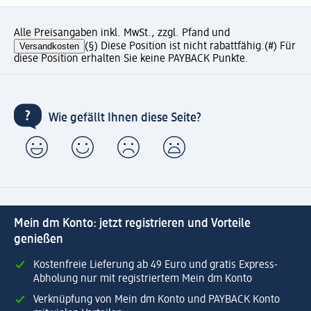
Alle Preisangaben inkl. MwSt., zzgl. Pfand und
Versandkosten
(§) Diese Position ist nicht rabattfähig.
(#) Für
diese Position erhalten Sie keine PAYBACK Punkte.
Wie gefällt Ihnen diese Seite?
Mein dm Konto: jetzt registrieren und Vorteile
genießen
Kostenfreie Lieferung ab 49 Euro und gratis Express-
Abholung nur mit registriertem Mein dm Konto
Verknüpfung von Mein dm Konto und PAYBACK Konto