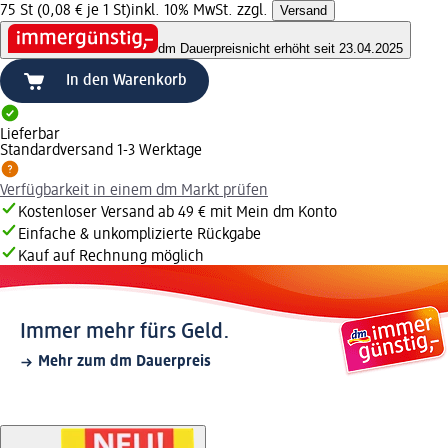
75 St (0,08 € je 1 St)
inkl. 10% MwSt. zzgl.
Versand
dm Dauerpreis
nicht erhöht seit 23.04.2025
In den Warenkorb
Lieferbar
Standardversand 1-3 Werktage
Verfügbarkeit in einem dm Markt prüfen
Kostenloser Versand ab 49 € mit Mein dm Konto
Einfache & unkomplizierte Rückgabe
Kauf auf Rechnung möglich
Immer mehr fürs Geld.
Mehr zum dm Dauerpreis