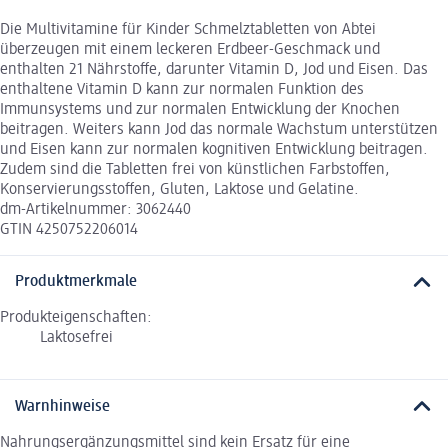
Die Multivitamine für Kinder Schmelztabletten von Abtei
überzeugen mit einem leckeren Erdbeer-Geschmack und
enthalten 21 Nährstoffe, darunter Vitamin D, Jod und Eisen. Das
enthaltene Vitamin D kann zur normalen Funktion des
Immunsystems und zur normalen Entwicklung der Knochen
beitragen. Weiters kann Jod das normale Wachstum unterstützen
und Eisen kann zur normalen kognitiven Entwicklung beitragen.
Zudem sind die Tabletten frei von künstlichen Farbstoffen,
Konservierungsstoffen, Gluten, Laktose und Gelatine.
dm-Artikelnummer: 3062440
GTIN 4250752206014
Produktmerkmale
Produkteigenschaften:
Laktosefrei
Warnhinweise
Nahrungsergänzungsmittel sind kein Ersatz für eine