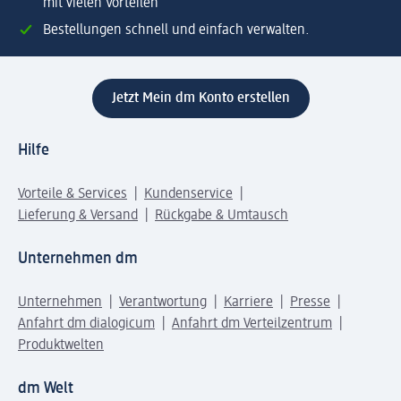
mit vielen Vorteilen
Bestellungen schnell und einfach verwalten.
Jetzt Mein dm Konto erstellen
Hilfe
Vorteile & Services
Kundenservice
Lieferung & Versand
Rückgabe & Umtausch
Unternehmen dm
Unternehmen
Verantwortung
Karriere
Presse
Anfahrt dm dialogicum
Anfahrt dm Verteilzentrum
Produktwelten
dm Welt