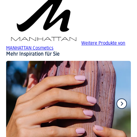
Weitere Produkte von
MANHATTAN Cosmetics
Mehr Inspiration für Sie