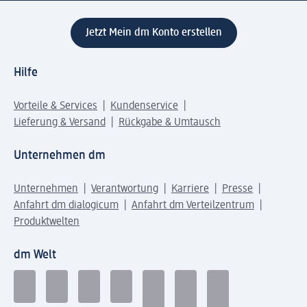
Jetzt Mein dm Konto erstellen
Hilfe
Vorteile & Services
Kundenservice
Lieferung & Versand
Rückgabe & Umtausch
Unternehmen dm
Unternehmen
Verantwortung
Karriere
Presse
Anfahrt dm dialogicum
Anfahrt dm Verteilzentrum
Produktwelten
dm Welt