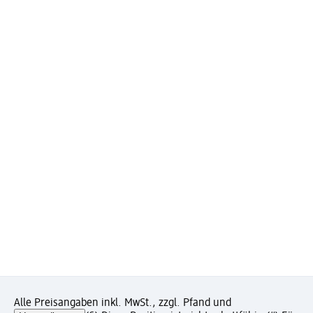
Alle Preisangaben inkl. MwSt., zzgl. Pfand und