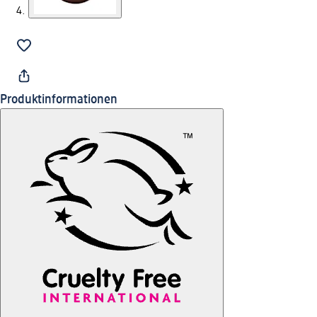
Produktinformationen