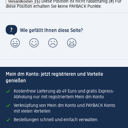
Versandkosten
(§) Diese Position ist nicht rabattfähig.
(#) Für
diese Position erhalten Sie keine PAYBACK Punkte.
Wie gefällt Ihnen diese Seite?
Mein dm Konto: jetzt registrieren und Vorteile
genießen
Kostenfreie Lieferung ab 49 Euro und gratis Express-
Abholung nur mit registriertem Mein dm Konto
Verknüpfung von Mein dm Konto und PAYBACK Konto
mit vielen Vorteilen
Bestellungen schnell und einfach verwalten.