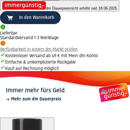
dm Dauerpreis
nicht erhöht seit 18.06.2025
In den Warenkorb
Lieferbar
Standardversand 1-3 Werktage
Verfügbarkeit in einem dm Markt prüfen
Kostenloser Versand ab 49 € mit Mein dm Konto
Einfache & unkomplizierte Rückgabe
Kauf auf Rechnung möglich
Immer mehr fürs Geld.
Mehr zum dm Dauerpreis