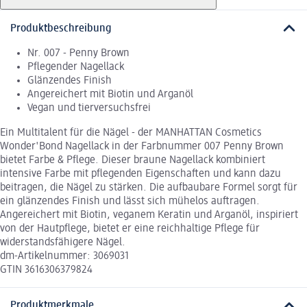
Produktbeschreibung
Nr. 007 - Penny Brown
Pflegender Nagellack
Glänzendes Finish
Angereichert mit Biotin und Arganöl
Vegan und tierversuchsfrei
Ein Multitalent für die Nägel - der MANHATTAN Cosmetics
Wonder'Bond Nagellack in der Farbnummer 007 Penny Brown
bietet Farbe & Pflege. Dieser braune Nagellack kombiniert
intensive Farbe mit pflegenden Eigenschaften und kann dazu
beitragen, die Nägel zu stärken. Die aufbaubare Formel sorgt für
ein glänzendes Finish und lässt sich mühelos auftragen.
Angereichert mit Biotin, veganem Keratin und Arganöl, inspiriert
von der Hautpflege, bietet er eine reichhaltige Pflege für
widerstandsfähigere Nägel.
dm-Artikelnummer: 3069031
GTIN 3616306379824
Produktmerkmale