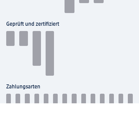
Geprüft und zertifiziert
Zahlungsarten