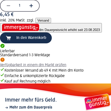
6,45 €
inkl. 20% MwSt. zzgl.
Versand
dm Dauerpreis
nicht erhöht seit 23.08.2023
In den Warenkorb
Lieferbar
Standardversand 1-3 Werktage
Verfügbarkeit in einem dm Markt prüfen
Kostenloser Versand ab 49 € mit Mein dm Konto
Einfache & unkomplizierte Rückgabe
Kauf auf Rechnung möglich
Immer mehr fürs Geld.
Mehr zum dm Dauerpreis