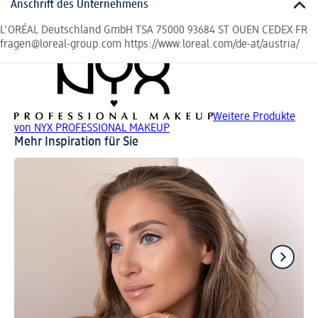
Anschrift des Unternehmens
L'ORÉAL Deutschland GmbH TSA 75000 93684 ST OUEN CEDEX FR
fragen@loreal-group.com https://www.loreal.com/de-at/austria/
Weitere Produkte
von NYX PROFESSIONAL MAKEUP
Mehr Inspiration für Sie