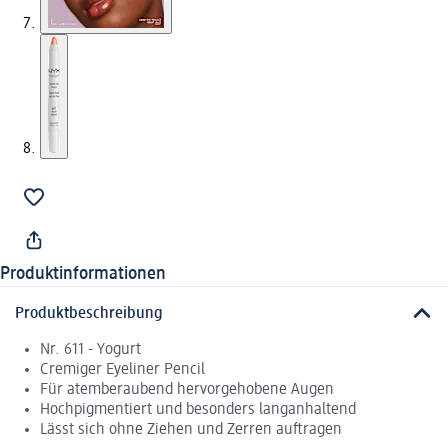
Produktinformationen
Produktbeschreibung
Nr. 611 - Yogurt
Cremiger Eyeliner Pencil
Für atemberaubend hervorgehobene Augen
Hochpigmentiert und besonders langanhaltend
Lässt sich ohne Ziehen und Zerren auftragen