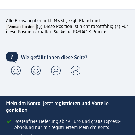
Alle Preisangaben inkl. MwSt., zzgl. Pfand und
Versandkosten
(§) Diese Position ist nicht rabattfähig.
(#) Für
diese Position erhalten Sie keine PAYBACK Punkte.
Wie gefällt Ihnen diese Seite?
Mein dm Konto: jetzt registrieren und Vorteile
genießen
Kostenfreie Lieferung ab 49 Euro und gratis Express-
Abholung nur mit registriertem Mein dm Konto