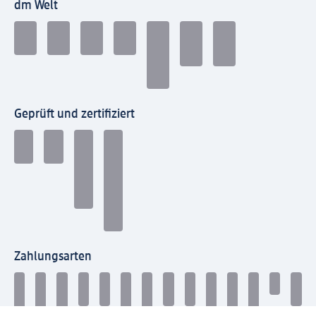
dm Welt
Geprüft und zertifiziert
Zahlungsarten