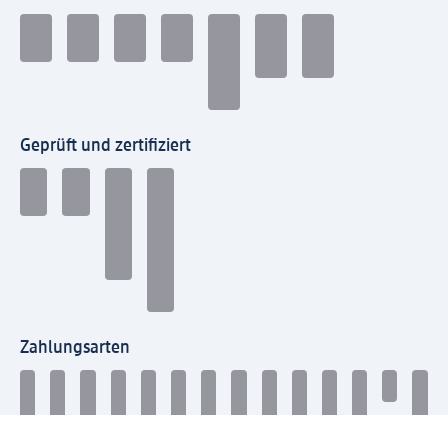
Geprüft und zertifiziert
Zahlungsarten