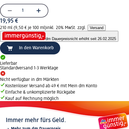
19,95 €
210 ml (9,50 € je 100 ml)
inkl. 20% MwSt. zzgl.
Versand
dm Dauerpreis
nicht erhöht seit 26.02.2025
In den Warenkorb
Lieferbar
Standardversand 1-3 Werktage
Nicht verfügbar in dm Märkten
Kostenloser Versand ab 49 € mit Mein dm Konto
Einfache & unkomplizierte Rückgabe
Kauf auf Rechnung möglich
Immer mehr fürs Geld.