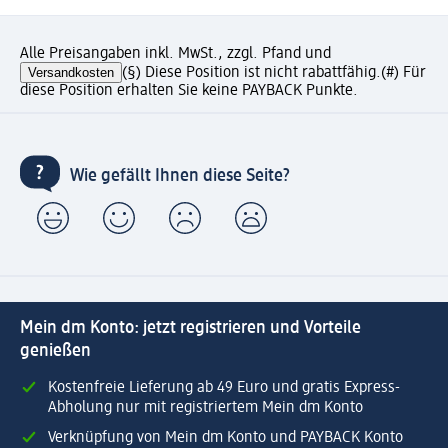
Alle Preisangaben inkl. MwSt., zzgl. Pfand und
Versandkosten
(§) Diese Position ist nicht rabattfähig.
(#) Für
diese Position erhalten Sie keine PAYBACK Punkte.
Wie gefällt Ihnen diese Seite?
Mein dm Konto: jetzt registrieren und Vorteile
genießen
Kostenfreie Lieferung ab 49 Euro und gratis Express-
Abholung nur mit registriertem Mein dm Konto
Verknüpfung von Mein dm Konto und PAYBACK Konto