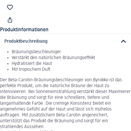
Produktinformationen
Produktbeschreibung
Bräunungsbeschleuniger
Verstärkt den natürlichen Bräunungseffekt
Hydratisiert die Haut
Mit tropischem Duft
Der Beta-Carotin-Bräunungsbeschleuniger von Byrokko ist das
perfekte Produkt, um die natürliche Bräune der Haut zu
intensivieren. Bei Sonneneinstrahlung verstärkt dieser Maximierer
die Bräunung und sorgt für eine schnellere, tiefere und
langanhaltende Farbe. Die cremige Konsistenz bietet ein
angenehmes Gefühl auf der Haut und lässt sich mühelos
auftragen. Mit zusätzlichem Beta-Carotin angereichert,
unterstützt das Produkt die Bräunung und sorgt für ein
strahlendes Aussehen.