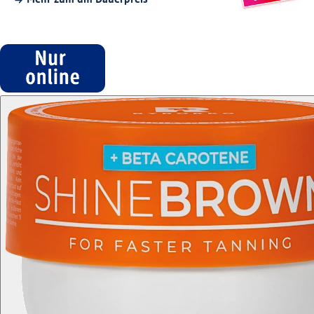
Mehr zum dm Dauerpreis