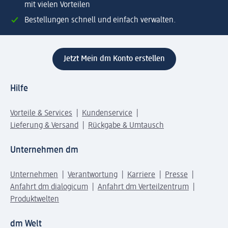
mit vielen Vorteilen
Bestellungen schnell und einfach verwalten.
Jetzt Mein dm Konto erstellen
Hilfe
Vorteile & Services
Kundenservice
Lieferung & Versand
Rückgabe & Umtausch
Unternehmen dm
Unternehmen
Verantwortung
Karriere
Presse
Anfahrt dm dialogicum
Anfahrt dm Verteilzentrum
Produktwelten
dm Welt