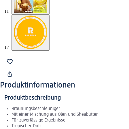
Produktinformationen
Produktbeschreibung
Bräunungsbeschleuniger
Mit einer Mischung aus Ölen und Sheabutter
Für zuverlässige Ergebnisse
Tropischer Duft