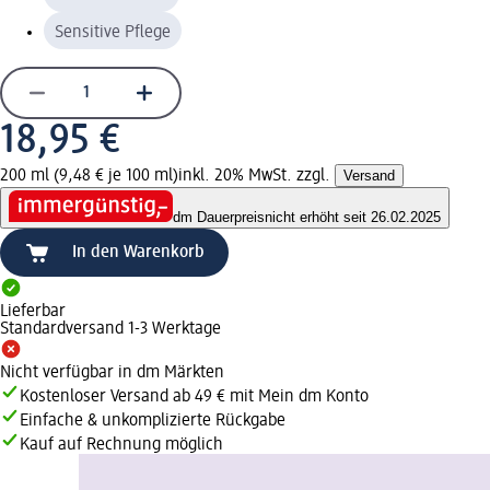
Sensitive Pflege
18,95 €
200 ml (9,48 € je 100 ml)
inkl. 20% MwSt. zzgl.
Versand
dm Dauerpreis
nicht erhöht seit 26.02.2025
In den Warenkorb
Lieferbar
Standardversand 1-3 Werktage
Nicht verfügbar in dm Märkten
Kostenloser Versand ab 49 € mit Mein dm Konto
Einfache & unkomplizierte Rückgabe
Kauf auf Rechnung möglich