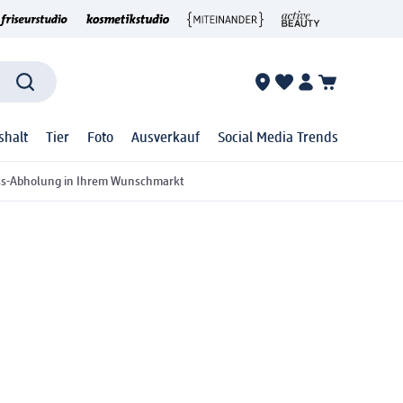
shalt
Tier
Foto
Ausverkauf
Social Media Trends
ss-Abholung in Ihrem Wunschmarkt