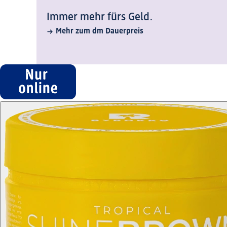
Immer mehr fürs Geld.
Mehr zum dm Dauerpreis