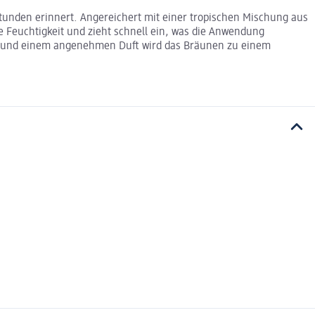
stunden erinnert. Angereichert mit einer tropischen Mischung aus
e Feuchtigkeit und zieht schnell ein, was die Anwendung
fen und einem angenehmen Duft wird das Bräunen zu einem