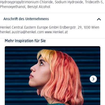
Hydroxypropyltrimonium Chloride, Sodium Hydroxide, Trideceth-5,
Phenoxyethanol, Benzyl Alcohol
Anschrift des Unternehmens
Henkel Central Eastern Europe GmbH Erdbergstr. 29, 1030 Wien
henkel.austria@henkel.com www.Henkel.at
Mehr Inspiration für Sie