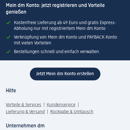
Mein dm Konto: jetzt registrieren und Vorteile
genießen
Kostenfreie Lieferung ab 49 Euro und gratis Express-
Abholung nur mit registriertem Mein dm Konto
Verknüpfung von Mein dm Konto und PAYBACK Konto
mit vielen Vorteilen
Bestellungen schnell und einfach verwalten.
Jetzt Mein dm Konto erstellen
Hilfe
Vorteile & Services
Kundenservice
Lieferung & Versand
Rückgabe & Umtausch
Unternehmen dm