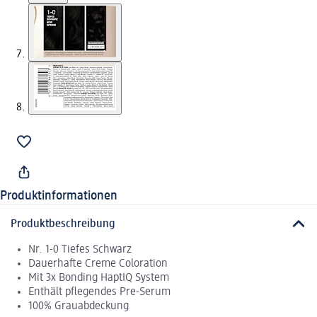
Produktinformationen
Produktbeschreibung
Nr. 1-0 Tiefes Schwarz
Dauerhafte Creme Coloration
Mit 3x Bonding HaptIQ System
Enthält pflegendes Pre-Serum
100% Grauabdeckung