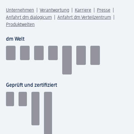
Unternehmen
Verantwortung
Karriere
Presse
Anfahrt dm dialogicum
Anfahrt dm Verteilzentrum
Produktwelten
dm Welt
Geprüft und zertifiziert