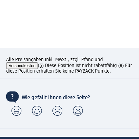
Alle Preisangaben inkl. MwSt., zzgl. Pfand und
Versandkosten
(§) Diese Position ist nicht rabattfähig.
(#) Für
diese Position erhalten Sie keine PAYBACK Punkte.
Wie gefällt Ihnen diese Seite?