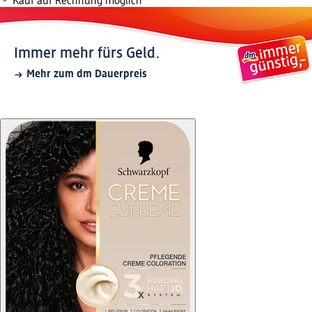
Kauf auf Rechnung möglich
Immer mehr fürs Geld.
Mehr zum dm Dauerpreis