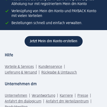
Abholung nur mit registriertem Mein dm Konto
Verknüpfung von Mein dm Konto und PAYBACK Konto
mit vielen Vorteilen
Bestellungen schnell und einfach verwalten.
Jetzt Mein dm Konto erstellen
Hilfe
Vorteile & Services
Kundenservice
Lieferung & Versand
Rückgabe & Umtausch
Unternehmen dm
Unternehmen
Verantwortung
Karriere
Presse
Anfahrt dm dialogicum
Anfahrt dm Verteilzentrum