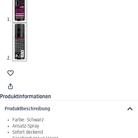
Produktinformationen
Produktbeschreibung
Farbe: Schwarz
Ansatz-Spray
Sofort deckend