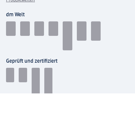
Produktwelten
dm Welt
Geprüft und zertifiziert
Zahlungsarten