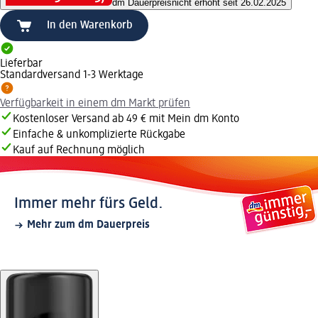
dm Dauerpreis
nicht erhöht seit 26.02.2025
In den Warenkorb
Lieferbar
Standardversand 1-3 Werktage
Verfügbarkeit in einem dm Markt prüfen
Kostenloser Versand ab 49 € mit Mein dm Konto
Einfache & unkomplizierte Rückgabe
Kauf auf Rechnung möglich
Immer mehr fürs Geld.
Mehr zum dm Dauerpreis