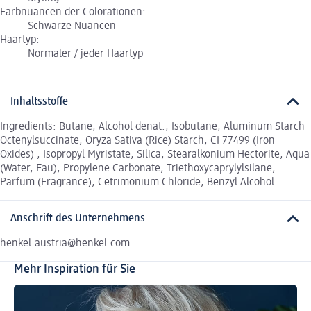
Farbnuancen der Colorationen:
Schwarze Nuancen
Haartyp:
Normaler / jeder Haartyp
Inhaltsstoffe
Ingredients: Butane, Alcohol denat., Isobutane, Aluminum Starch
Octenylsuccinate, Oryza Sativa (Rice) Starch, CI 77499 (Iron
Oxides) , Isopropyl Myristate, Silica, Stearalkonium Hectorite, Aqua
(Water, Eau), Propylene Carbonate, Triethoxycaprylylsilane,
Parfum (Fragrance), Cetrimonium Chloride, Benzyl Alcohol
Anschrift des Unternehmens
henkel.austria@henkel.com
Mehr Inspiration für Sie